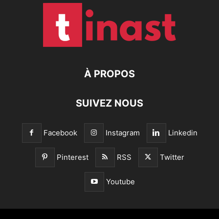
À PROPOS
SUIVEZ NOUS
Facebook
Instagram
Linkedin
Pinterest
RSS
Twitter
Youtube