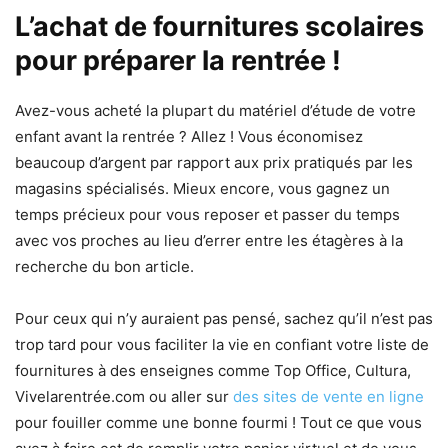
L’achat de fournitures scolaires
pour préparer la rentrée !
Avez-vous acheté la plupart du matériel d’étude de votre
enfant avant la rentrée ? Allez ! Vous économisez
beaucoup d’argent par rapport aux prix pratiqués par les
magasins spécialisés. Mieux encore, vous gagnez un
temps précieux pour vous reposer et passer du temps
avec vos proches au lieu d’errer entre les étagères à la
recherche du bon article.
Pour ceux qui n’y auraient pas pensé, sachez qu’il n’est pas
trop tard pour vous faciliter la vie en confiant votre liste de
fournitures à des enseignes comme Top Office, Cultura,
Vivelarentrée.com ou aller sur
des sites de vente en ligne
pour fouiller comme une bonne fourmi ! Tout ce que vous