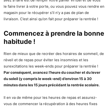
avez à faire est de remplir votre panier virtuel et de vous
le faire livrer à votre porte, ou vous pouvez vous rendre en
magasin pour le récupérer s’il n’y a pas de plan de
livraison. C’est ainsi qu’on fait pour préparer la rentrée !
Commencez à prendre la bonne
habitude !
Rien de mieux que de recréer des horaires de sommeil, de
réveil et de repas pour éviter les insomnies et les
surexcitations les week-ends pour préparer la rentrée !
Par conséquent, avancez l’heure du coucher et du lever
du soleil (y compris le week-end) d’environ 15 à 30
minutes dans les 15 jours précédant la rentrée scolaire.
Il en va de même pour les heures de repas et assurez-
vous de commencer la récupération à des heures fixes