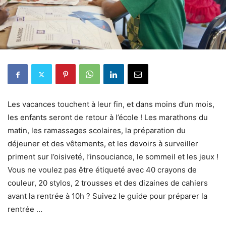
Les vacances touchent à leur fin, et dans moins d’un mois,
les enfants seront de retour à l’école ! Les marathons du
matin, les ramassages scolaires, la préparation du
déjeuner et des vêtements, et les devoirs à surveiller
priment sur l’oisiveté, l’insouciance, le sommeil et les jeux !
Vous ne voulez pas être étiqueté avec 40 crayons de
couleur, 20 stylos, 2 trousses et des dizaines de cahiers
avant la rentrée à 10h ? Suivez le guide pour préparer la
rentrée …