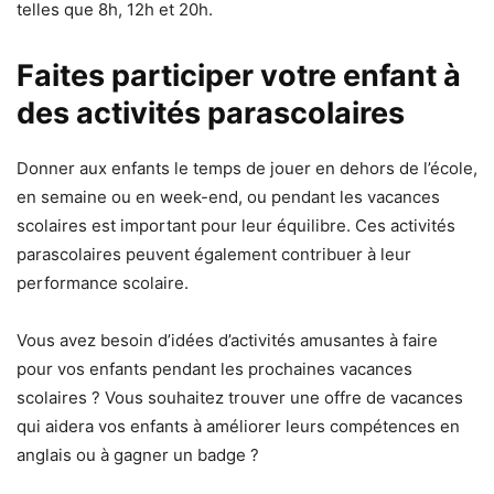
telles que 8h, 12h et 20h.
Faites participer votre enfant à
des activités parascolaires
Donner aux enfants le temps de jouer en dehors de l’école,
en semaine ou en week-end, ou pendant les vacances
scolaires est important pour leur équilibre. Ces activités
parascolaires peuvent également contribuer à leur
performance scolaire.
Vous avez besoin d’idées d’activités amusantes à faire
pour vos enfants pendant les prochaines vacances
scolaires ? Vous souhaitez trouver une offre de vacances
qui aidera vos enfants à améliorer leurs compétences en
anglais ou à gagner un badge ?