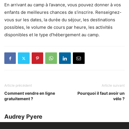
En arrivant au camp à l’avance, vous pouvez donner à vos
enfants de meilleures chances de s’inscrire. Renseignez-
vous sur les dates, la durée du séjour, les destinations
possibles, le volume de cours par heure, les activités
disponibles et le type d’hébergement au camp.
Article précédent
Article suivant
Comment vendre en ligne
Pourquoi il faut avoir un
gratuitement ?
vélo ?
Audrey Pyere