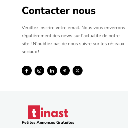
Contacter nous
Veuillez inscrire votre email. Nous vous enverrons
régulièrement des news sur l'actualité de notre
site ! N'oubliez pas de nous suivre sur les réseaux
sociaux !
Petites Annonces Gratuites