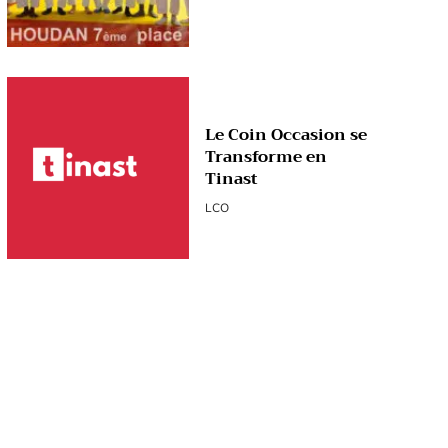
Le Coin Occasion se
Transforme en
Tinast
LCO