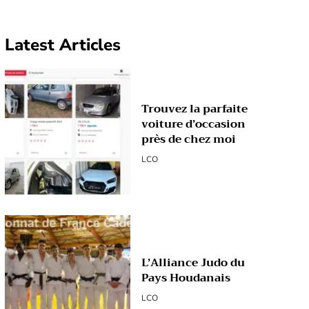
Latest Articles
Trouvez la parfaite
voiture d’occasion
près de chez moi
LCO
L’Alliance Judo du
Pays Houdanais
LCO