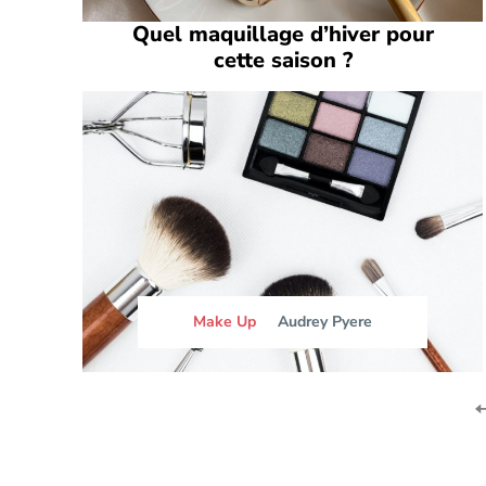
Quel maquillage d’hiver pour
cette saison ?
Make Up
Audrey Pyere