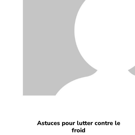
Astuces pour lutter contre le
froid