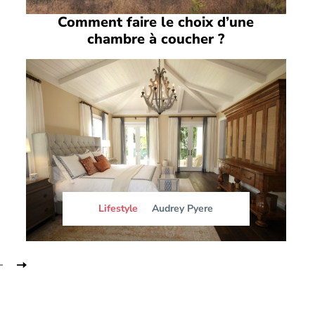
Comment faire le choix d’une
chambre à coucher ?
Lifestyle
Audrey Pyere