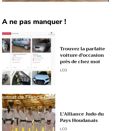
A ne pas manquer !
Trouvez la parfaite
voiture d’occasion
près de chez moi
LCO
L’Alliance Judo du
Pays Houdanais
LCO