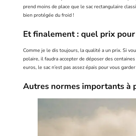
prend moins de place que le sac rectangulaire cla
bien protégée du froid !
Et finalement : quel prix pour
Comme je le dis toujours, la qualité a un prix. Si v
polaire, il faudra accepter de déposer des centaine
euros, le sac n’est pas assez épais pour vous garde
Autres normes importants à 