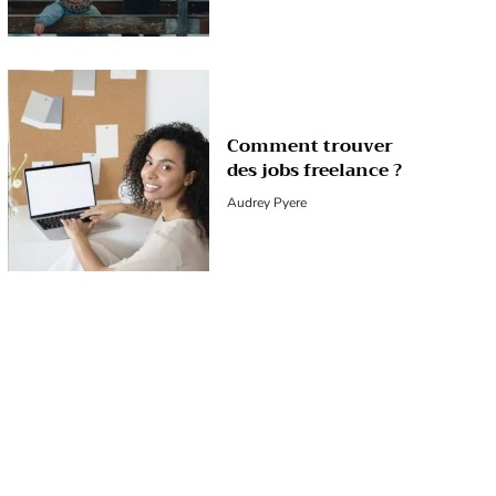
Comment trouver
des jobs freelance ?
Audrey Pyere