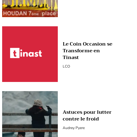
Le Coin Occasion se
Transforme en
Tinast
LCO
Astuces pour lutter
contre le froid
Audrey Pyere