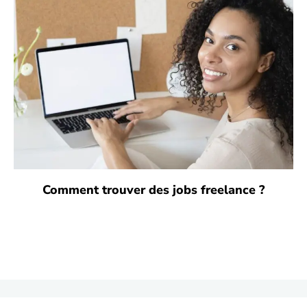
Comment trouver des jobs freelance ?