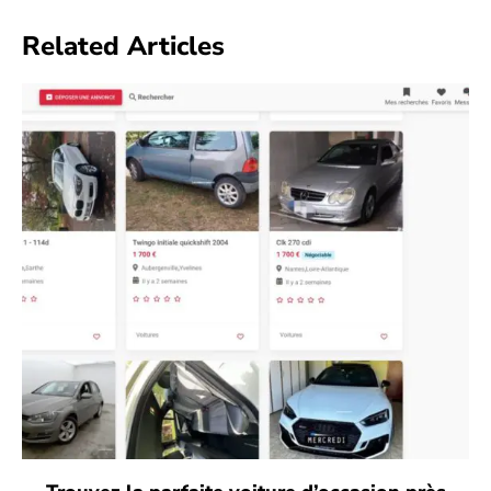
Related Articles