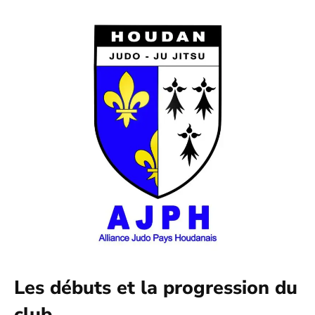
Les débuts et la progression du
club