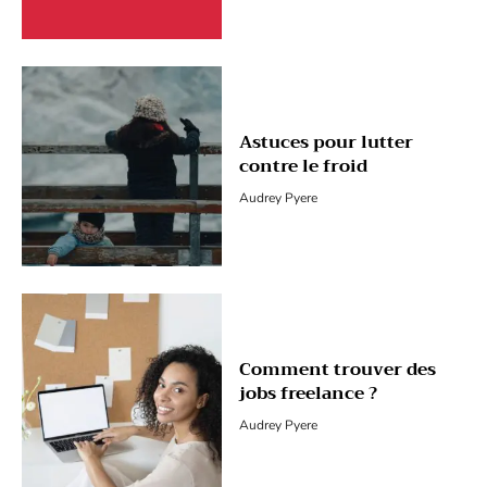
Astuces pour lutter
contre le froid
Audrey Pyere
Comment trouver des
jobs freelance ?
Audrey Pyere