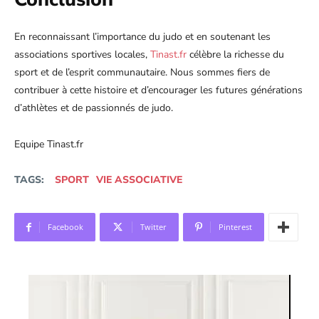
En reconnaissant l’importance du judo et en soutenant les
associations sportives locales,
Tinast.fr
célèbre la richesse du
sport et de l’esprit communautaire. Nous sommes fiers de
contribuer à cette histoire et d’encourager les futures générations
d’athlètes et de passionnés de judo.
Equipe Tinast.fr
TAGS:
SPORT
VIE ASSOCIATIVE
Facebook
Twitter
Pinterest