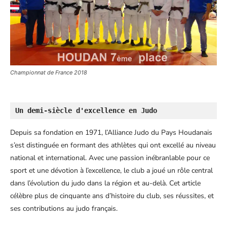
Championnat de France 2018
Un demi-siècle d'excellence en Judo
Depuis sa fondation en 1971, l’Alliance Judo du Pays Houdanais
s’est distinguée en formant des athlètes qui ont excellé au niveau
national et international. Avec une passion inébranlable pour ce
sport et une dévotion à l’excellence, le club a joué un rôle central
dans l’évolution du judo dans la région et au-delà. Cet article
célèbre plus de cinquante ans d’histoire du club, ses réussites, et
ses contributions au judo français.