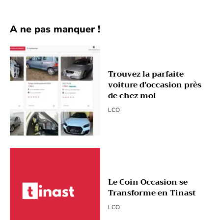
A ne pas manquer !
Trouvez la parfaite
voiture d’occasion près
de chez moi
LCO
Le Coin Occasion se
Transforme en Tinast
LCO