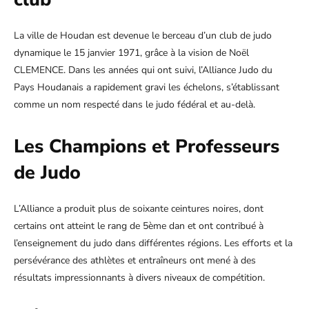
La ville de Houdan est devenue le berceau d’un club de judo
dynamique le 15 janvier 1971, grâce à la vision de Noël
CLEMENCE. Dans les années qui ont suivi, l’Alliance Judo du
Pays Houdanais a rapidement gravi les échelons, s’établissant
comme un nom respecté dans le judo fédéral et au-delà.
Les Champions et Professeurs
de Judo
L’Alliance a produit plus de soixante ceintures noires, dont
certains ont atteint le rang de 5ème dan et ont contribué à
l’enseignement du judo dans différentes régions. Les efforts et la
persévérance des athlètes et entraîneurs ont mené à des
résultats impressionnants à divers niveaux de compétition.