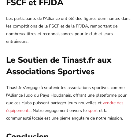
FSCF et FFJDA
Les participants de l’Alliance ont été des figures dominantes dans
les compétitions de la FSCF et de la FFJDA, remportant de
nombreux titres et reconnaissances pour le club et leurs
entraîneurs.
Le Soutien de Tinast.fr aux
Associations Sportives
Tinast.fr s’engage à soutenir les associations sportives comme
l’Alliance Judo du Pays Houdanais, offrant une plateforme pour
que ces clubs puissent partager leurs nouvelles et
vendre des
équipements
. Notre engagement envers le
sport
et la
communauté locale est une pierre angulaire de notre mission.
Conclusion