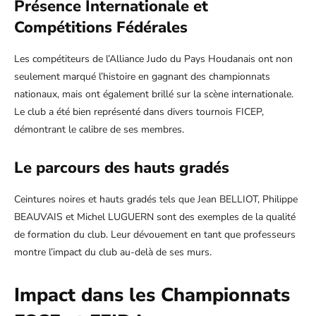
Présence Internationale et
Compétitions Fédérales
Les compétiteurs de l’Alliance Judo du Pays Houdanais ont non
seulement marqué l’histoire en gagnant des championnats
nationaux, mais ont également brillé sur la scène internationale.
Le club a été bien représenté dans divers tournois FICEP,
démontrant le calibre de ses membres.
Le parcours des hauts gradés
Ceintures noires et hauts gradés tels que Jean BELLIOT, Philippe
BEAUVAIS et Michel LUGUERN sont des exemples de la qualité
de formation du club. Leur dévouement en tant que professeurs
montre l’impact du club au-delà de ses murs.
Impact dans les Championnats