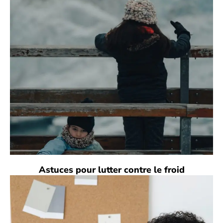
Astuces pour lutter contre le froid