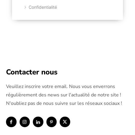
Confidentialité
Contacter nous
Veuillez inscrire votre email. Nous vous enverrons
régulièrement des news sur l'actualité de notre site !
N'oubliez pas de nous suivre sur les réseaux sociaux !