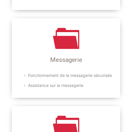
Messagerie
Fonctionnement de la messagerie sécurisée
Assistance sur la messagerie