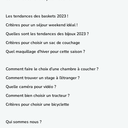
Les tendances des baskets 2023 !
Critères pour un séjour weekend idéal !
Quelles sont les tendances des bijoux 2023 ?
Critères pour choisir un sac de couchage
Quel maquillage d’hiver pour cette saison ?
Comment faire le choix d’une chambre à coucher ?
Comment trouver un stage à l’étranger ?
Quelle caméra pour vidéo ?
Comment bien choisir un tracteur ?
Critères pour choisir une bicyclette
Qui sommes nous ?