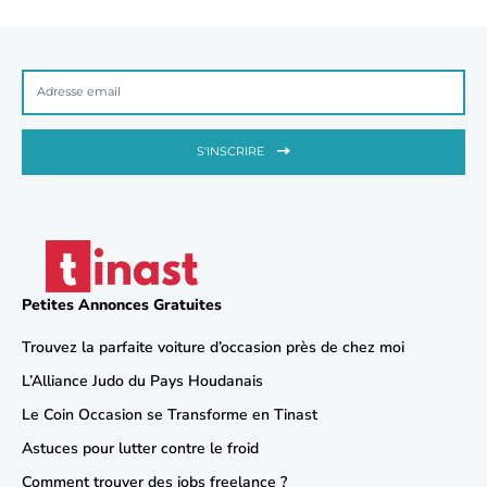
S'INSCRIRE
Petites Annonces Gratuites
Trouvez la parfaite voiture d’occasion près de chez moi
L’Alliance Judo du Pays Houdanais
Le Coin Occasion se Transforme en Tinast
Astuces pour lutter contre le froid
Comment trouver des jobs freelance ?