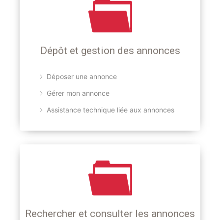
Dépôt et gestion des annonces
Déposer une annonce
Gérer mon annonce
Assistance technique liée aux annonces
Rechercher et consulter les annonces