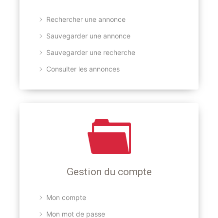
Rechercher une annonce
Sauvegarder une annonce
Sauvegarder une recherche
Consulter les annonces
Gestion du compte
Mon compte
Mon mot de passe