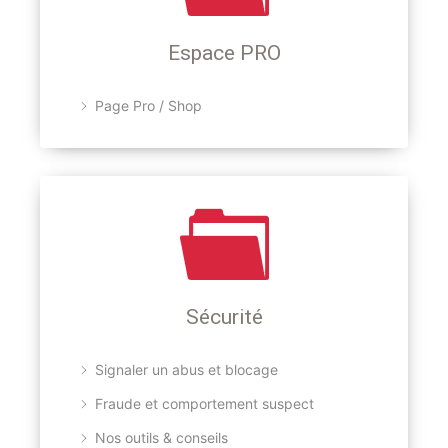
Espace PRO
Page Pro / Shop
Sécurité
Signaler un abus et blocage
Fraude et comportement suspect
Nos outils & conseils