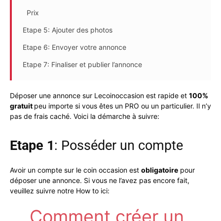
Prix
Etape 5: Ajouter des photos
Etape 6: Envoyer votre annonce
Etape 7: Finaliser et publier l’annonce
Déposer une annonce sur Lecoinoccasion est rapide et
100%
gratuit
peu importe si vous êtes un PRO ou un particulier. Il n’y
pas de frais caché. Voici la démarche à suivre:
Etape 1
: Posséder un compte
Avoir un compte sur le coin occasion est
obligatoire
pour
déposer une annonce. Si vous ne l’avez pas encore fait,
veuillez suivre notre How to ici:
Comment créer un