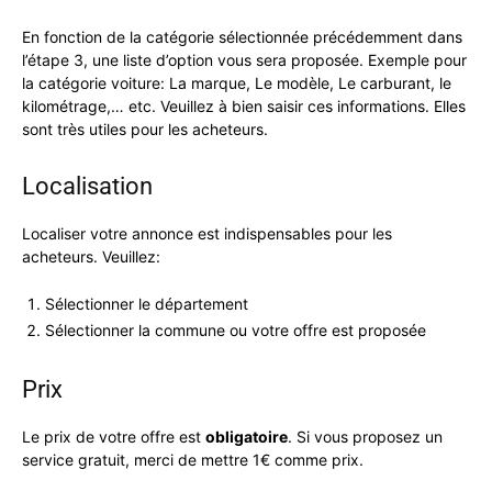
En fonction de la catégorie sélectionnée précédemment dans
l’étape 3, une liste d’option vous sera proposée. Exemple pour
la catégorie voiture: La marque, Le modèle, Le carburant, le
kilométrage,… etc. Veuillez à bien saisir ces informations. Elles
sont très utiles pour les acheteurs.
Localisation
Localiser votre annonce est indispensables pour les
acheteurs. Veuillez:
Sélectionner le département
Sélectionner la commune ou votre offre est proposée
Prix
Le prix de votre offre est
obligatoire
. Si vous proposez un
service gratuit, merci de mettre 1€ comme prix.