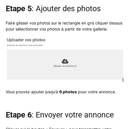
Etape 5
: Ajouter des photos
Faire glisser vos photos sur le rectangle en gris cliquer dessus
pour sélectionner vos photos à partir de votre gallerie.
Vous pouvez ajouter jusqu’à
6 photos
pour votre annonce.
Etape 6
: Envoyer votre annonce