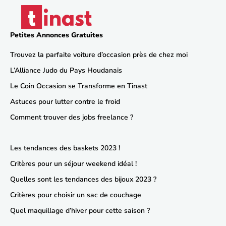
Petites Annonces Gratuites
Trouvez la parfaite voiture d’occasion près de chez moi
L’Alliance Judo du Pays Houdanais
Le Coin Occasion se Transforme en Tinast
Astuces pour lutter contre le froid
Comment trouver des jobs freelance ?
Les tendances des baskets 2023 !
Critères pour un séjour weekend idéal !
Quelles sont les tendances des bijoux 2023 ?
Critères pour choisir un sac de couchage
Quel maquillage d’hiver pour cette saison ?