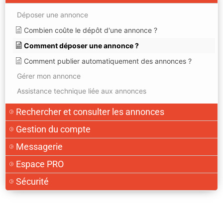
Déposer une annonce
Combien coûte le dépôt d'une annonce ?
Comment déposer une annonce ?
Comment publier automatiquement des annonces ?
Gérer mon annonce
Assistance technique liée aux annonces
Rechercher et consulter les annonces
Gestion du compte
Messagerie
Espace PRO
Sécurité