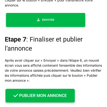
Cliquer sur le bouton « Envoyer » pour transmettre votre
annonce.
Etape 7
: Finaliser et publier
l’annonce
Après avoir cliquer sur « Envoyer » dans l’étape 6, un nouvel
écran vous sera affiché contenant l’ensemble des informations
de votre annonce saisies précédemment. Veuillez bien vérifier
les informations affichée puis cliquer sur le bouton « Publier
mon annonce »: