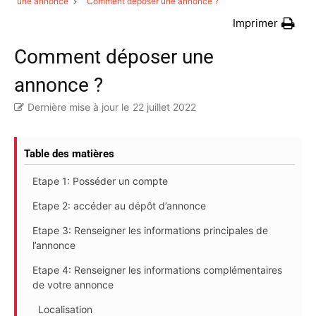
une annonce
Comment déposer une annonce ?
Imprimer
Comment déposer une
annonce ?
Dernière mise à jour le
22 juillet 2022
Table des matières
Etape 1: Posséder un compte
Etape 2: accéder au dépôt d’annonce
Etape 3: Renseigner les informations principales de
l’annonce
Etape 4: Renseigner les informations complémentaires
de votre annonce
Localisation