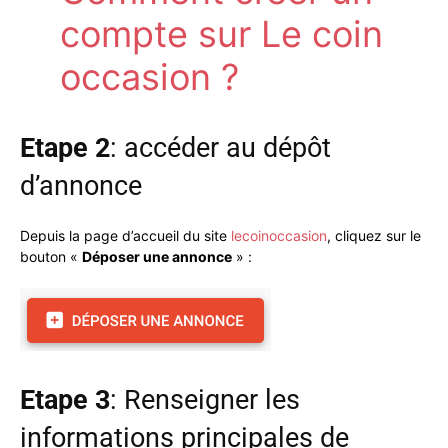
compte sur Le coin
occasion ?
Etape 2
: accéder au dépôt
d’annonce
Depuis la page d’accueil du site
lecoinoccasion
, cliquez sur le
bouton «
Déposer une annonce
» :
Etape 3
: Renseigner les
informations principales de