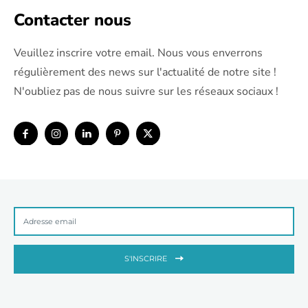
Contacter nous
Veuillez inscrire votre email. Nous vous enverrons
régulièrement des news sur l'actualité de notre site !
N'oubliez pas de nous suivre sur les réseaux sociaux !
S'INSCRIRE