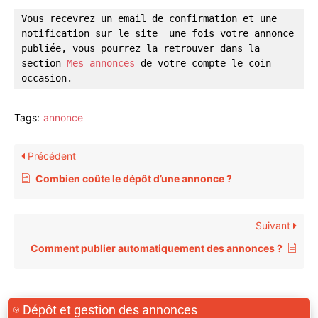
Vous recevrez un email de confirmation et une 
notification sur le site  une fois votre annonce 
publiée, vous pourrez la retrouver dans la 
section 
Mes annonces
 de votre compte le coin 
occasion.
Tags:
annonce
Précédent
Combien coûte le dépôt d’une annonce ?
Suivant
Comment publier automatiquement des annonces ?
Dépôt et gestion des annonces