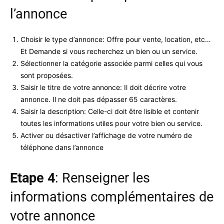
l’annonce
Choisir le type d’annonce: Offre pour vente, location, etc…
Et Demande si vous recherchez un bien ou un service.
Sélectionner la catégorie associée parmi celles qui vous
sont proposées.
Saisir le titre de votre annonce: Il doit décrire votre
annonce. Il ne doit pas dépasser 65 caractères.
Saisir la description: Celle-ci doit être lisible et contenir
toutes les informations utiles pour votre bien ou service.
Activer ou désactiver l’affichage de votre numéro de
téléphone dans l’annonce
Etape 4
: Renseigner les
informations complémentaires de
votre annonce