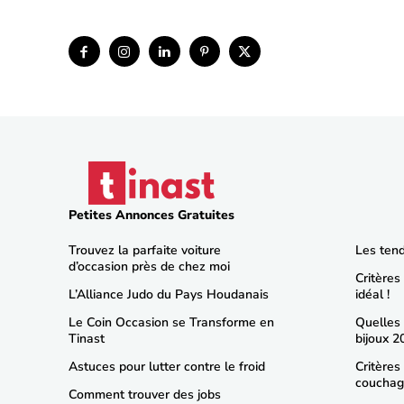
Petites Annonces Gratuites
Trouvez la parfaite voiture
Les ten
d’occasion près de chez moi
Critères
L’Alliance Judo du Pays Houdanais
idéal !
Le Coin Occasion se Transforme en
Quelles
Tinast
bijoux 2
Astuces pour lutter contre le froid
Critères
coucha
Comment trouver des jobs