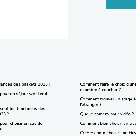
dances des baskets 2023 !
Comment faire le choix d’un
chambre à coucher ?
 pour un séjour weekend
Comment trouver un stage à
l’étranger ?
 sont les tendances des
023 ?
Quelle caméra pour vidéo ?
 pour choisir un sac de
Comment bien choisir un trac
ge
Critères pour choisir une bic