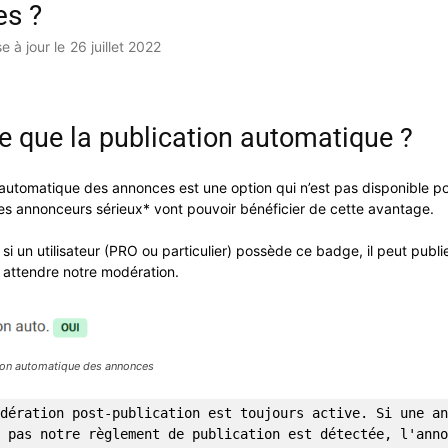
s ?
e à jour le
26 juillet 2022
e que la publication automatique ?
 automatique des annonces est une option qui n’est pas disponible po
es annonceurs sérieux* vont pouvoir bénéficier de cette avantage.
i un utilisateur (PRO ou particulier) possède ce badge, il peut publi
attendre notre modération.
ion automatique des annonces
dération post-publication est toujours active. Si une an
 pas notre règlement de publication est détectée, l'anno