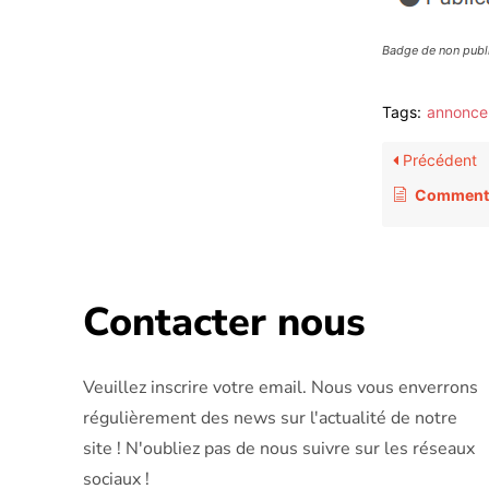
Badge de non publ
Tags:
annonce
Précédent
Comment d
Contacter nous
Veuillez inscrire votre email. Nous vous enverrons
régulièrement des news sur l'actualité de notre
site ! N'oubliez pas de nous suivre sur les réseaux
sociaux !