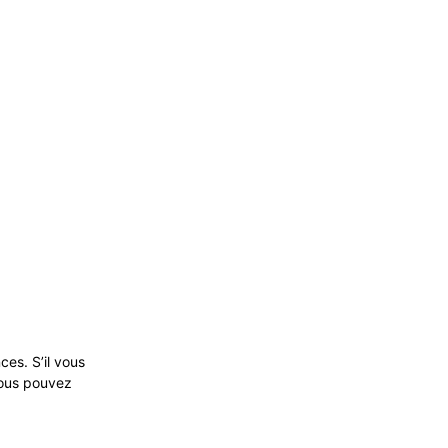
ces. S’il vous
vous pouvez