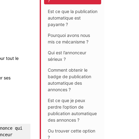
?
Est ce que la publication
automatique est
payante ?
Pourquoi avons nous
mis ce mécanisme ?
Qui est l’annonceur
ur tout le
sérieux ?
Comment obtenir le
badge de publication
er ses
automatique des
annonces ?
Est ce que je peux
perdre l’option de
publication automatique
des annonces ?
nonce qui 
Ou trouver cette option
nceur 
?