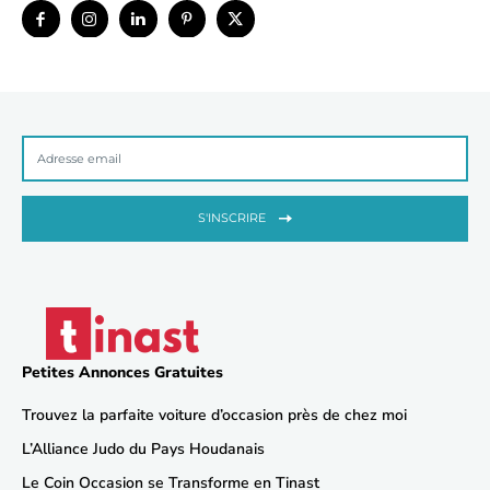
S'INSCRIRE
Petites Annonces Gratuites
Trouvez la parfaite voiture d’occasion près de chez moi
L’Alliance Judo du Pays Houdanais
Le Coin Occasion se Transforme en Tinast