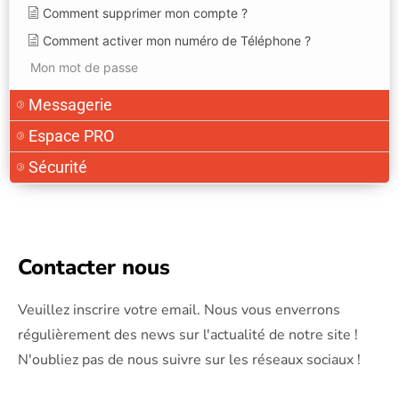
Comment supprimer mon compte ?
Comment activer mon numéro de Téléphone ?
Mon mot de passe
Messagerie
Espace PRO
Sécurité
Contacter nous
Veuillez inscrire votre email. Nous vous enverrons
régulièrement des news sur l'actualité de notre site !
N'oubliez pas de nous suivre sur les réseaux sociaux !