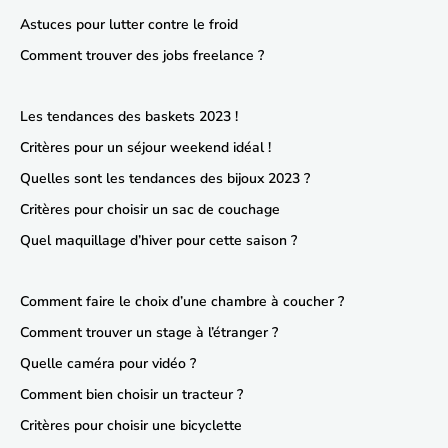
Astuces pour lutter contre le froid
Comment trouver des jobs freelance ?
Les tendances des baskets 2023 !
Critères pour un séjour weekend idéal !
Quelles sont les tendances des bijoux 2023 ?
Critères pour choisir un sac de couchage
Quel maquillage d’hiver pour cette saison ?
Comment faire le choix d’une chambre à coucher ?
Comment trouver un stage à l’étranger ?
Quelle caméra pour vidéo ?
Comment bien choisir un tracteur ?
Critères pour choisir une bicyclette