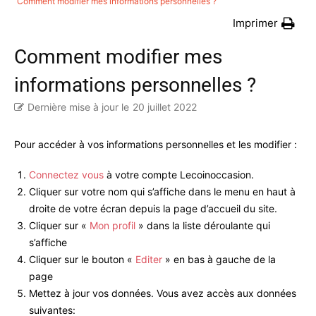
Comment modifier mes informations personnelles ?
Imprimer
Comment modifier mes
informations personnelles ?
Dernière mise à jour le
20 juillet 2022
Pour accéder à vos informations personnelles et les modifier :
Connectez vous
à votre compte Lecoinoccasion.
Cliquer sur votre nom qui s’affiche dans le menu en haut à
droite de votre écran depuis la page d’accueil du site.
Cliquer sur «
Mon profil
» dans la liste déroulante qui
s’affiche
Cliquer sur le bouton «
Editer
» en bas à gauche de la
page
Mettez à jour vos données. Vous avez accès aux données
suivantes: