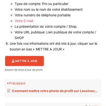
Type de compte: Pro ou particulier
Votre nom ou le nom de votre établissement
Votre numéro de téléphone portable
Votre E-mail
La présentation de votre compte / Shop
Votre URL publique: Lien publique de votre compte /
SHOP
Une fois vos informations ont été mis à jour, cliquer sur le
bouton en bas « METTRE A JOUR »
bouton de mise à jour de profil
Précédent
Comment mettre votre photo de profil sur Lecoinoccasion ?