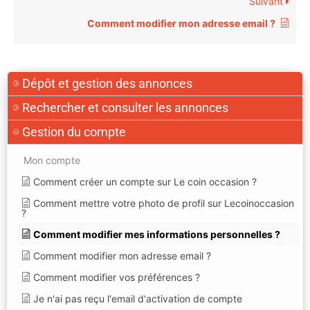
Suivant
Comment modifier mon adresse email ?
Dépôt et gestion des annonces
Rechercher et consulter les annonces
Gestion du compte
Mon compte
Comment créer un compte sur Le coin occasion ?
Comment mettre votre photo de profil sur Lecoinoccasion
?
Comment modifier mes informations personnelles ?
Comment modifier mon adresse email ?
Comment modifier vos préférences ?
Je n'ai pas reçu l'email d'activation de compte