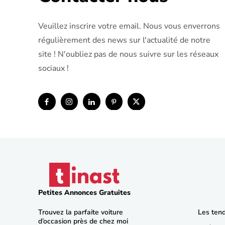
Veuillez inscrire votre email. Nous vous enverrons
régulièrement des news sur l'actualité de notre
site ! N'oubliez pas de nous suivre sur les réseaux
sociaux !
Petites Annonces Gratuites
Trouvez la parfaite voiture
Les ten
d’occasion près de chez moi