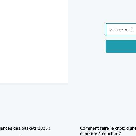
dances des baskets 2023 !
Comment faire le choix d’un
chambre à coucher ?