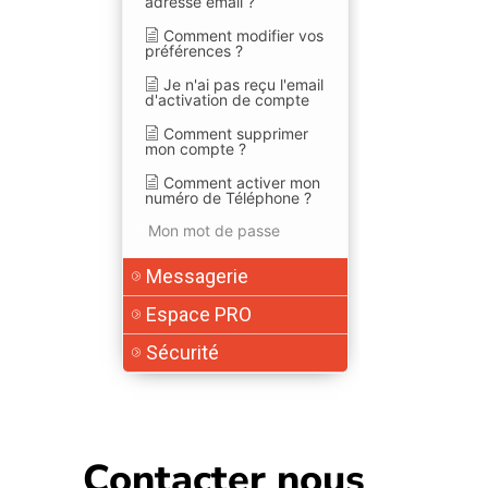
adresse email ?
Comment modifier vos
préférences ?
Je n'ai pas reçu l'email
d'activation de compte
Comment supprimer
mon compte ?
Comment activer mon
numéro de Téléphone ?
Mon mot de passe
Messagerie
Espace PRO
Sécurité
Contacter nous