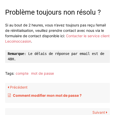
Problème toujours non résolu ?
Si au bout de 2 heures, vous n’avez toujours pas reçu l’email
de réinitialisation, veuillez prendre contact avec nous via le
formulaire de contact disponible ici:
Contacter le service client
Lecoinoccasion
.
Remarque
: Le délais de réponse par email est de 
48H.
Tags:
compte
mot de passe
Précédent
Comment modifier mon mot de passe ?
Suivant