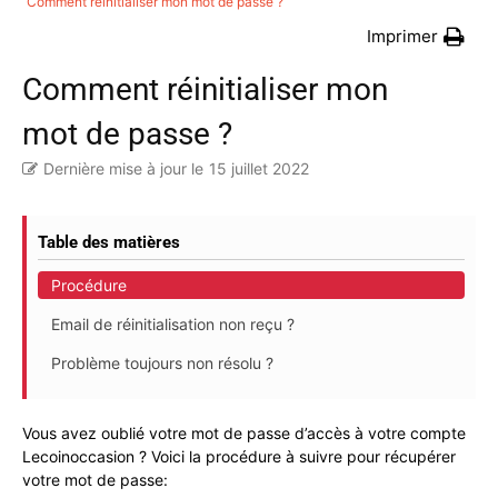
Comment réinitialiser mon mot de passe ?
Imprimer
Comment réinitialiser mon
mot de passe ?
Dernière mise à jour le
15 juillet 2022
Table des matières
Procédure
Email de réinitialisation non reçu ?
Problème toujours non résolu ?
Vous avez oublié votre mot de passe d’accès à votre compte
Lecoinoccasion ? Voici la procédure à suivre pour récupérer
votre mot de passe: