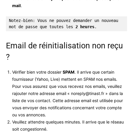
mail
.
Notez-bien: Vous ne pouvez demander un nouveau 
mot de passe que toutes les 
2 heures
.
Email de réinitialisation non reçu
?
Vérifier bien votre dossier
SPAM
. Il arrive que certain
fournisseur (Yahoo, Live) mettent en SPAM nos emails.
Pour vous assurez que vous recevez nos emails, veuillez
rajouter notre adresse email «
noreply@tinast.fr
» dans la
liste de vos contact. Cette adresse email est utilisée pour
vous envoyer des notifications concernant votre compte
ou vos annonces.
Veuillez attendre quelques minutes. Il arrive que le réseau
soit congestionné.