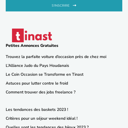
S'INSCRIRE
Petites Annonces Gratuites
Trouvez la parfaite voiture d’occasion près de chez moi
L’Alliance Judo du Pays Houdanais
Le Coin Occasion se Transforme en Tinast
Astuces pour lutter contre le froid
Comment trouver des jobs freelance ?
Les tendances des baskets 2023 !
Critères pour un séjour weekend idéal !
Quelles sont les tendances des bijoux 2023 ?