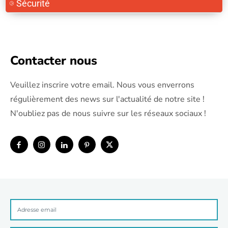
Sécurité
Contacter nous
Veuillez inscrire votre email. Nous vous enverrons
régulièrement des news sur l'actualité de notre site !
N'oubliez pas de nous suivre sur les réseaux sociaux !