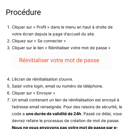
Procédure
Cliquer sur « Profil » dans le menu en haut à droite de
votre écran depuis la page d’accueil du site.
Cliquez sur « Se connecter »
Cliquer sur le lien « Réinitialiser votre mot de passe »
L’écran de réinitialisation s’ouvre.
Saisir votre login, email ou numéro de téléphone.
Cliquer sur « Envoyer »
Un email contenant un lien de réinitialisation est envoyé à
l’adresse email renseignée. Pour des raisons de sécurité, le
code a
une durée de validité de 24h
. Passé ce délai, vous
devrez refaire le processus de création de mot de passe.
Nous ne vous envoyons pas votre mot de passe par e-