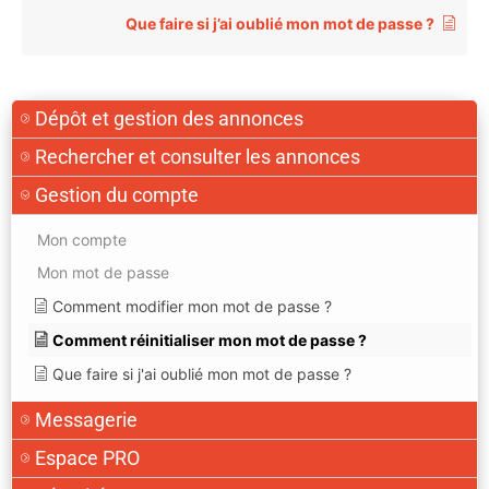
Que faire si j’ai oublié mon mot de passe ?
Dépôt et gestion des annonces
Rechercher et consulter les annonces
Gestion du compte
Mon compte
Mon mot de passe
Comment modifier mon mot de passe ?
Comment réinitialiser mon mot de passe ?
Que faire si j'ai oublié mon mot de passe ?
Messagerie
Espace PRO