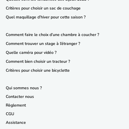
Critères pour choisir un sac de couchage
Quel maquillage d’hiver pour cette saison ?
Comment faire le choix d’une chambre à coucher ?
Comment trouver un stage à l’étranger ?
Quelle caméra pour vidéo ?
Comment bien choisir un tracteur ?
Critères pour choisir une bicyclette
Qui sommes nous ?
Contacter nous
Règlement
CGU
Assistance