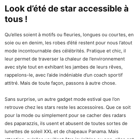
Look d’été de star accessible à
tous !
Qu’elles soient à motifs ou fleuries, longues ou courtes, en
soie ou en denim, les robes d’été restent pour nous l’atout
mode incontournable des célébrités. Pratique et chic, il
leur permet de traverser la chaleur de l’environnement
avec style tout en exhibant les jambes de leurs rêves,
rappelons-le, avec l’aide indéniable d’un coach sportif
attitré.​​​ Mais de toute façon, passons à autre chose.
Sans surprise, un autre gadget mode estival que l’on
retrouve chez les stars reste les accessoires. Que ce soit
pour la mode ou simplement pour se cacher des radars
des paparazzis, ils usent et abusent de toutes sortes de
lunettes de soleil XXL et de chapeaux Panama. Mais