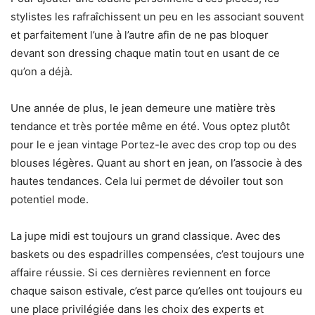
stylistes les rafraîchissent un peu en les associant souvent
et parfaitement l’une à l’autre afin de ne pas bloquer
devant son dressing chaque matin tout en usant de ce
qu’on a déjà.
Une année de plus, le jean demeure une matière très
tendance et très portée même en été. Vous optez plutôt
pour le e jean vintage Portez-le avec des crop top ou des
blouses légères. Quant au short en jean, on l’associe à des
hautes tendances. Cela lui permet de dévoiler tout son
potentiel mode.
La jupe midi est toujours un grand classique. Avec des
baskets ou des espadrilles compensées, c’est toujours une
affaire réussie. Si ces dernières reviennent en force
chaque saison estivale, c’est parce qu’elles ont toujours eu
une place privilégiée dans les choix des experts et