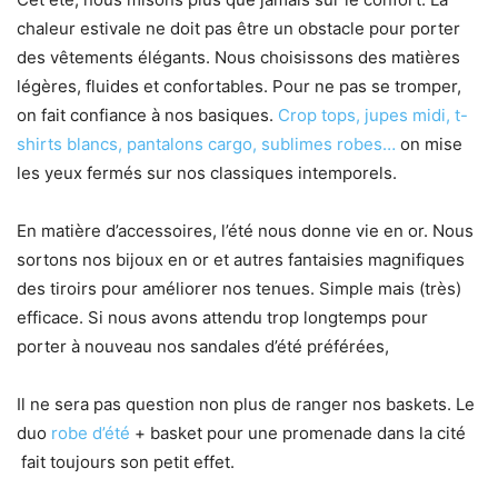
chaleur estivale ne doit pas être un obstacle pour porter
des vêtements élégants. Nous choisissons des matières
légères, fluides et confortables. Pour ne pas se tromper,
on fait confiance à nos basiques.
Crop tops, jupes midi, t-
shirts blancs, pantalons cargo, sublimes robes…
on mise
les yeux fermés sur nos classiques intemporels.
En matière d’accessoires, l’été nous donne vie en or. Nous
sortons nos bijoux en or et autres fantaisies magnifiques
des tiroirs pour améliorer nos tenues. Simple mais (très)
efficace. Si nous avons attendu trop longtemps pour
porter à nouveau nos sandales d’été préférées,
Il ne sera pas question non plus de ranger nos baskets. Le
duo
robe d’été
+ basket pour une promenade dans la cité
fait toujours son petit effet.