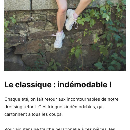
Le classique : indémodable !
Chaque été, on fait retour aux incontournables de notre
dressing refont. Ces fringues indémodables, qui
cartonnent à tous les coups.
Pour ajouter une touche personnelle à ces pièces, les