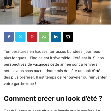
Températures en hausse, terrasses bondées, journées
plus longues… l’indice est irréversible : l’été est là. Si nos
perspectives de vacances cette année sont à l’envers,
nous avons sans aucun doute mis de côté un look d’été
des plus préférer. Il est temps de renouveler ou réinventer
votre garde-robe !
Comment créer un look d’été ?
Cet été, nous misons plus que jamais sur le confort. La