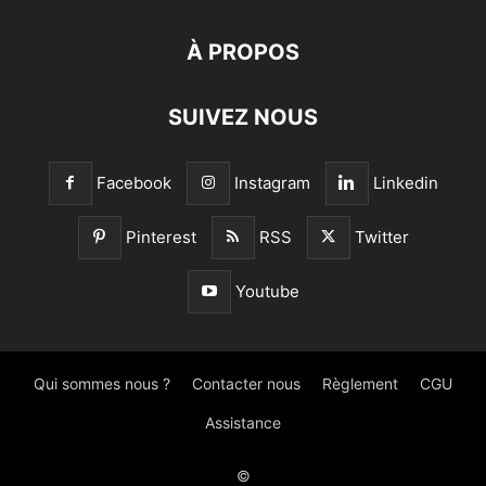
À PROPOS
SUIVEZ NOUS
Facebook
Instagram
Linkedin
Pinterest
RSS
Twitter
Youtube
Qui sommes nous ?
Contacter nous
Règlement
CGU
Assistance
©