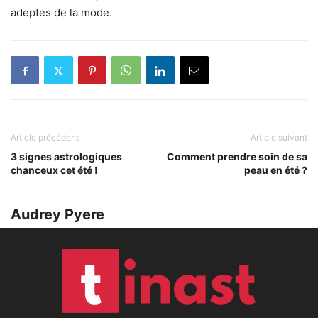
adeptes de la mode.
Article précédent
Article suivant
3 signes astrologiques
Comment prendre soin de sa
chanceux cet été !
peau en été ?
Audrey Pyere