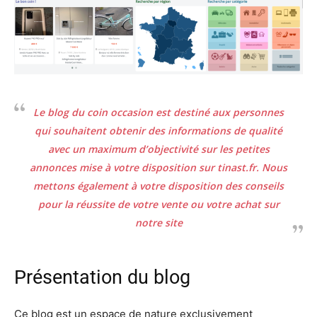
Le blog du coin occasion est destiné aux personnes
qui souhaitent obtenir des informations de qualité
avec un maximum d’objectivité sur les petites
annonces mise à votre disposition sur tinast.fr. Nous
mettons également à votre disposition des conseils
pour la réussite de votre vente ou votre achat sur
notre site
Présentation du blog
Ce blog est un espace de nature exclusivement