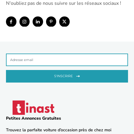
N'oubliez pas de nous suivre sur les réseaux sociaux !
S'INSCRIRE
Petites Annonces Gratuites
Trouvez la parfaite voiture d’occasion près de chez moi