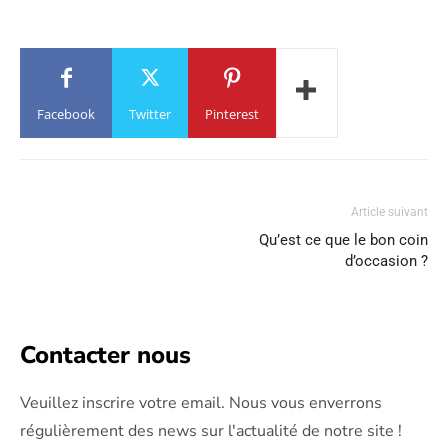
Facebook
Twitter
Pinterest
Article suivant
Qu’est ce que le bon coin
d’occasion ?
Contacter nous
Veuillez inscrire votre email. Nous vous enverrons
régulièrement des news sur l'actualité de notre site !