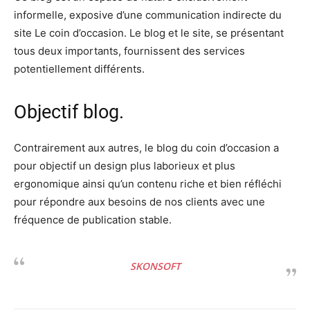
informelle, exposive d’une communication indirecte du
site Le coin d’occasion. Le blog et le site, se présentant
tous deux importants, fournissent des services
potentiellement différents.
Objectif blog.
Contrairement aux autres, le blog du coin d’occasion a
pour objectif un design plus laborieux et plus
ergonomique ainsi qu’un contenu riche et bien réfléchi
pour répondre aux besoins de nos clients avec une
fréquence de publication stable.
SKONSOFT