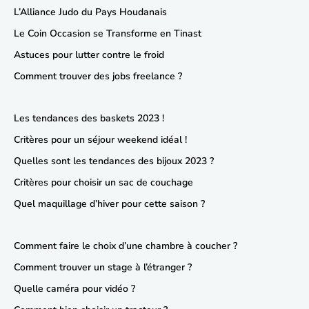
L’Alliance Judo du Pays Houdanais
Le Coin Occasion se Transforme en Tinast
Astuces pour lutter contre le froid
Comment trouver des jobs freelance ?
Les tendances des baskets 2023 !
Critères pour un séjour weekend idéal !
Quelles sont les tendances des bijoux 2023 ?
Critères pour choisir un sac de couchage
Quel maquillage d’hiver pour cette saison ?
Comment faire le choix d’une chambre à coucher ?
Comment trouver un stage à l’étranger ?
Quelle caméra pour vidéo ?