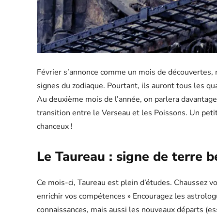
Février s’annonce comme un mois de découvertes, ma
signes du zodiaque. Pourtant, ils auront tous les qua
Au deuxième mois de l’année, on parlera davantage 
transition entre le Verseau et les Poissons. Un petit
chanceux !
Le Taureau : signe de terre bé
Ce mois-ci, Taureau est plein d’études. Chaussez vo
enrichir vos compétences » Encouragez les astrolog
connaissances, mais aussi les nouveaux départs (es