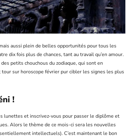
is aussi plein de belles opportunités pour tous les
tre dix fois plus de chances, tant au travail qu’en amour.
des petits chouchous du zodiaque, qui sont en
 tour sur horoscope février pur cibler les signes les plus
ni !
s lunettes et inscrivez-vous pour passer le diplôme et
ues. Alors le thème de ce mois-ci sera les nouvelles
sentiellement intellectuels). C’est maintenant le bon