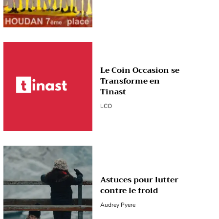
Le Coin Occasion se
Transforme en
Tinast
LCO
Astuces pour lutter
contre le froid
Audrey Pyere