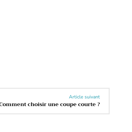
Article suivant
Comment choisir une coupe courte ?