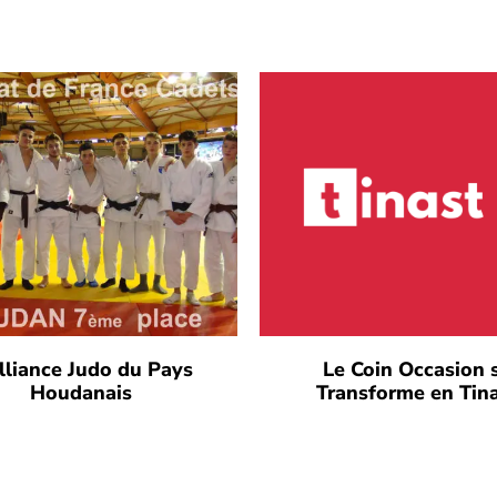
lliance Judo du Pays
Le Coin Occasion 
Houdanais
Transforme en Tin