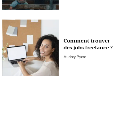
Comment trouver
des jobs freelance ?
Audrey Pyere