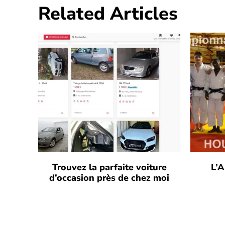
Related Articles
Trouvez la parfaite voiture
L’A
d’occasion près de chez moi