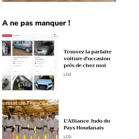
A ne pas manquer !
Trouvez la parfaite
voiture d’occasion
près de chez moi
LCO
L’Alliance Judo du
Pays Houdanais
LCO