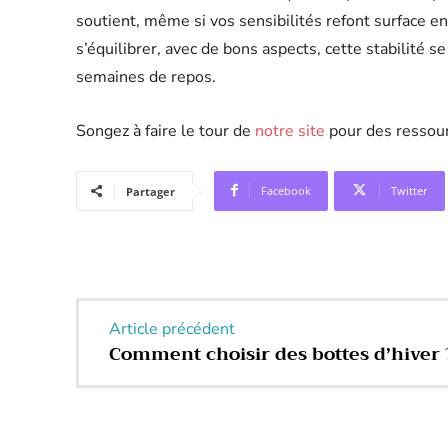
soutient, même si vos sensibilités refont surface en
s’équilibrer, avec de bons aspects, cette stabilité 
semaines de repos.
Songez à faire le tour de
notre site
pour des ressourc
Facebook
Twitter
Partager
Article précédent
Comment choisir des bottes d’hiver 