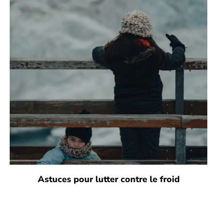
Astuces pour lutter contre le froid