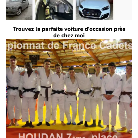
Trouvez la parfaite voiture d’occasion près
de chez moi