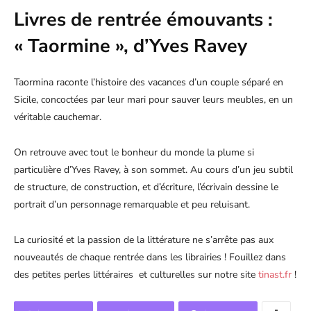
Livres de rentrée émouvants :
« Taormine », d’Yves Ravey
Taormina raconte l’histoire des vacances d’un couple séparé en
Sicile, concoctées par leur mari pour sauver leurs meubles, en un
véritable cauchemar.
On retrouve avec tout le bonheur du monde la plume si
particulière d’Yves Ravey, à son sommet. Au cours d’un jeu subtil
de structure, de construction, et d’écriture, l’écrivain dessine le
portrait d’un personnage remarquable et peu reluisant.
La curiosité et la passion de la littérature ne s’arrête pas aux
nouveautés de chaque rentrée dans les librairies ! Fouillez dans
des petites perles littéraires et culturelles sur notre site
tinast.fr
!