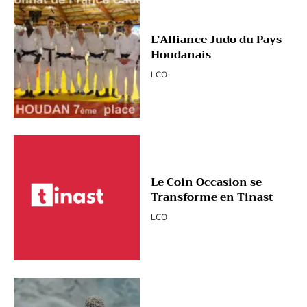
L’Alliance Judo du Pays
Houdanais
LCO
Le Coin Occasion se
Transforme en Tinast
LCO