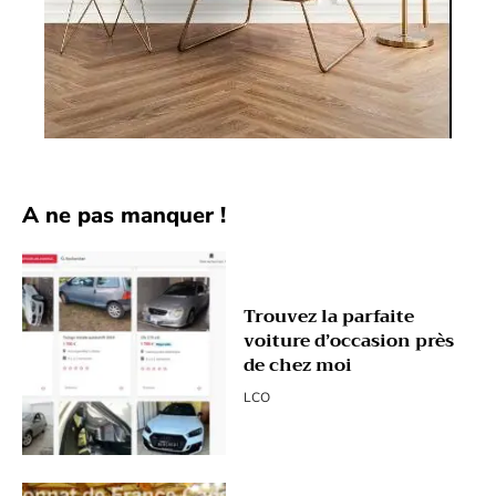
A ne pas manquer !
Trouvez la parfaite
voiture d’occasion près
de chez moi
LCO