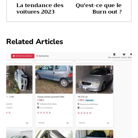
La tendance des
Qu’est-ce que le
voitures 2023
Burn out ?
Related Articles