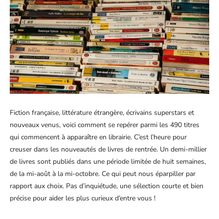
Fiction française, littérature étrangère, écrivains superstars et
nouveaux venus, voici comment se repérer parmi les 490 titres
qui commencent à apparaître en librairie. C’est l’heure pour
creuser dans les nouveautés de livres de rentrée. Un demi-millier
de livres sont publiés dans une période limitée de huit semaines,
de la mi-août à la mi-octobre. Ce qui peut nous éparpiller par
rapport aux choix. Pas d’inquiétude, une sélection courte et bien
précise pour aider les plus curieux d’entre vous !