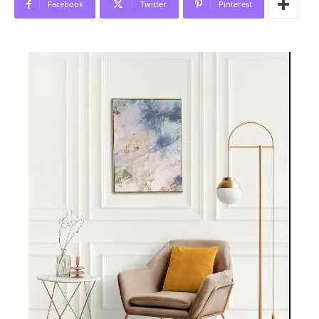
Facebook
Twitter
Pinterest