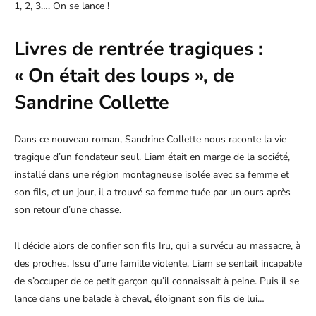
1, 2, 3…. On se lance !
Livres de rentrée tragiques :
« On était des loups », de
Sandrine Collette
Dans ce nouveau roman, Sandrine Collette nous raconte la vie
tragique d’un fondateur seul. Liam était en marge de la société,
installé dans une région montagneuse isolée avec sa femme et
son fils, et un jour, il a trouvé sa femme tuée par un ours après
son retour d’une chasse.
Il décide alors de confier son fils Iru, qui a survécu au massacre, à
des proches. Issu d’une famille violente, Liam se sentait incapable
de s’occuper de ce petit garçon qu’il connaissait à peine. Puis il se
lance dans une balade à cheval, éloignant son fils de lui…