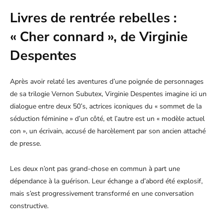
Livres de rentrée rebelles :
« Cher connard », de Virginie
Despentes
Après avoir relaté les aventures d’une poignée de personnages
de sa trilogie Vernon Subutex, Virginie Despentes imagine ici un
dialogue entre deux 50’s, actrices iconiques du « sommet de la
séduction féminine » d’un côté, et l’autre est un « modèle actuel
con », un écrivain, accusé de harcèlement par son ancien attaché
de presse.
Les deux n’ont pas grand-chose en commun à part une
dépendance à la guérison. Leur échange a d’abord été explosif,
mais s’est progressivement transformé en une conversation
constructive.