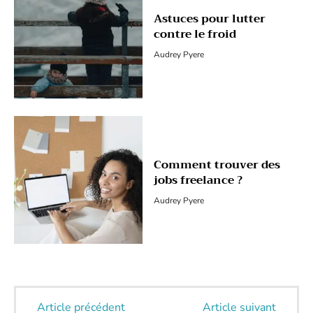
Astuces pour lutter
contre le froid
Audrey Pyere
Comment trouver des
jobs freelance ?
Audrey Pyere
Article précédent
Article suivant