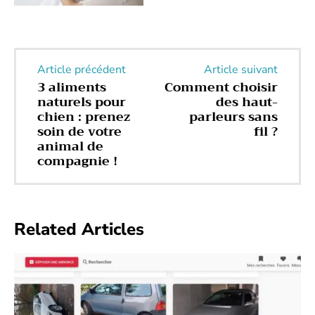
Article précédent
Article suivant
3 aliments
Comment choisir
naturels pour
des haut-
chien : prenez
parleurs sans
soin de votre
fil ?
animal de
compagnie !
Related Articles