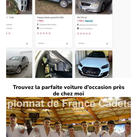
Trouvez la parfaite voiture d’occasion près
de chez moi