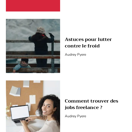
Astuces pour lutter
contre le froid
Audrey Pyere
Comment trouver des
jobs freelance ?
Audrey Pyere