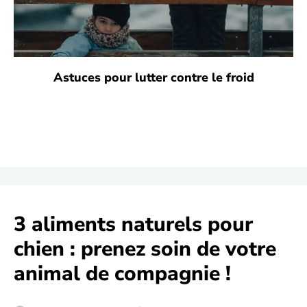
Astuces pour lutter contre le froid