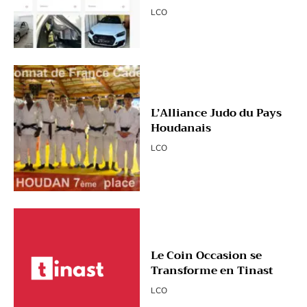
LCO
L’Alliance Judo du Pays
Houdanais
LCO
Le Coin Occasion se
Transforme en Tinast
LCO