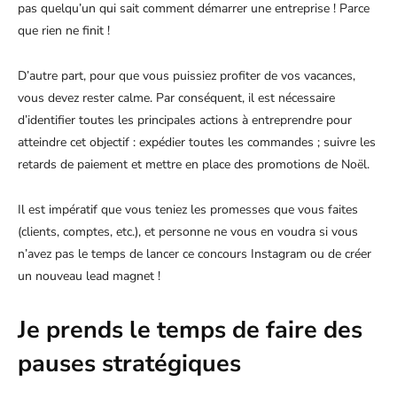
pas quelqu’un qui sait comment démarrer une entreprise ! Parce
que rien ne finit !
D’autre part, pour que vous puissiez profiter de vos vacances,
vous devez rester calme. Par conséquent, il est nécessaire
d’identifier toutes les principales actions à entreprendre pour
atteindre cet objectif : expédier toutes les commandes ; suivre les
retards de paiement et mettre en place des promotions de Noël.
Il est impératif que vous teniez les promesses que vous faites
(clients, comptes, etc.), et personne ne vous en voudra si vous
n’avez pas le temps de lancer ce concours Instagram ou de créer
un nouveau lead magnet !
Je prends le temps de faire des
pauses stratégiques