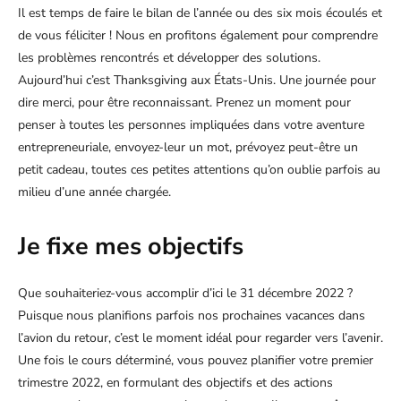
Il est temps de faire le bilan de l’année ou des six mois écoulés et
de vous féliciter ! Nous en profitons également pour comprendre
les problèmes rencontrés et développer des solutions.
Aujourd’hui c’est Thanksgiving aux États-Unis. Une journée pour
dire merci, pour être reconnaissant. Prenez un moment pour
penser à toutes les personnes impliquées dans votre aventure
entrepreneuriale, envoyez-leur un mot, prévoyez peut-être un
petit cadeau, toutes ces petites attentions qu’on oublie parfois au
milieu d’une année chargée.
Je fixe mes objectifs
Que souhaiteriez-vous accomplir d’ici le 31 décembre 2022 ?
Puisque nous planifions parfois nos prochaines vacances dans
l’avion du retour, c’est le moment idéal pour regarder vers l’avenir.
Une fois le cours déterminé, vous pouvez planifier votre premier
trimestre 2022, en formulant des objectifs et des actions