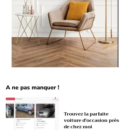
A ne pas manquer !
Trouvez la parfaite
voiture d’occasion près
de chez moi