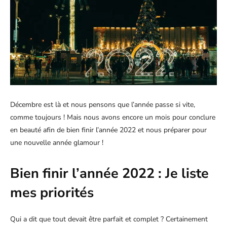
Décembre est là et nous pensons que l’année passe si vite,
comme toujours ! Mais nous avons encore un mois pour conclure
en beauté afin de bien finir l’année 2022 et nous préparer pour
une nouvelle année glamour !
Bien finir l’année 2022 : Je liste
mes priorités
Qui a dit que tout devait être parfait et complet ? Certainement