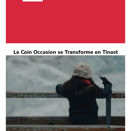
Le Coin Occasion se Transforme en Tinast