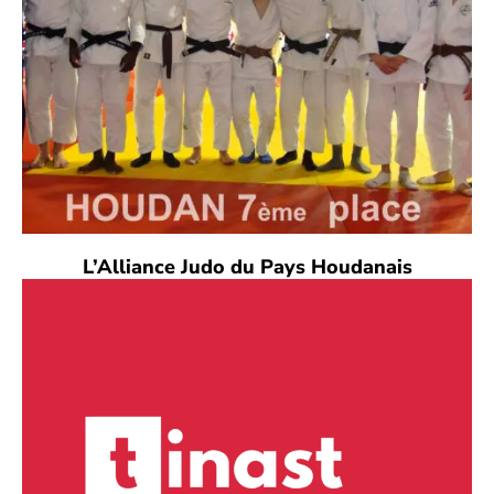
L’Alliance Judo du Pays Houdanais