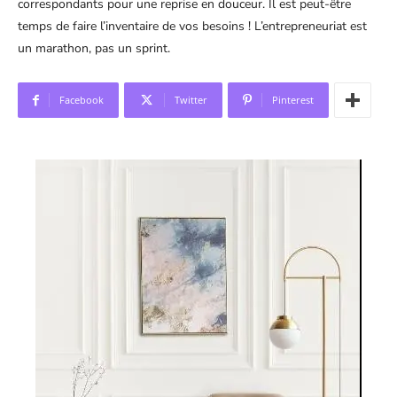
correspondants pour une reprise en douceur. Il est peut-être
temps de faire l’inventaire de vos besoins ! L’entrepreneuriat est
un marathon, pas un sprint.
Facebook
Twitter
Pinterest