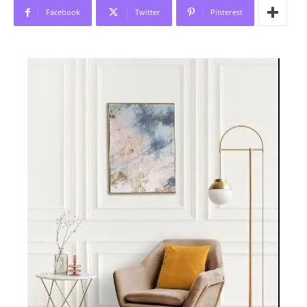
Facebook
Twitter
Pinterest