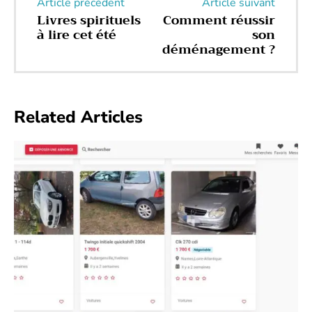
Article précédent
Article suivant
Livres spirituels
Comment réussir
à lire cet été
son
déménagement ?
Related Articles