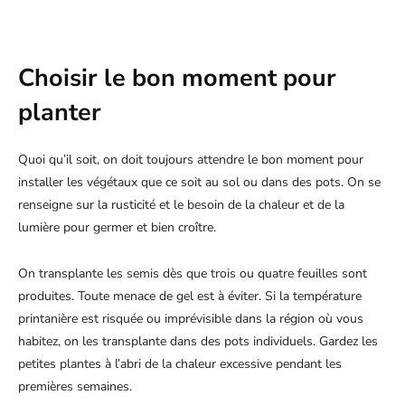
Choisir le bon moment pour
planter
Quoi qu’il soit, on doit toujours attendre le bon moment pour
installer les végétaux que ce soit au sol ou dans des pots. On se
renseigne sur la rusticité et le besoin de la chaleur et de la
lumière pour germer et bien croître.
On transplante les semis dès que trois ou quatre feuilles sont
produites. Toute menace de gel est à éviter. Si la température
printanière est risquée ou imprévisible dans la région où vous
habitez, on les transplante dans des pots individuels. Gardez les
petites plantes à l’abri de la chaleur excessive pendant les
premières semaines.