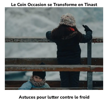
Le Coin Occasion se Transforme en Tinast
Astuces pour lutter contre le froid