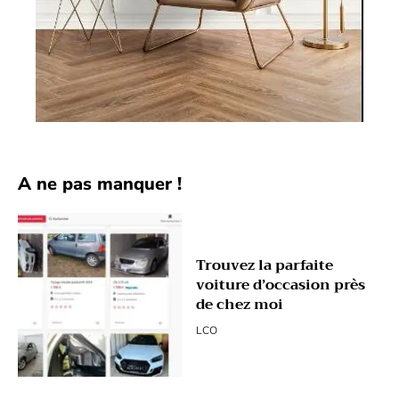
A ne pas manquer !
Trouvez la parfaite
voiture d’occasion près
de chez moi
LCO