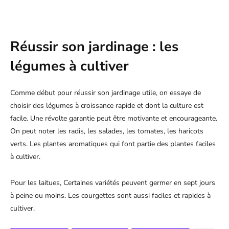
Réussir son jardinage : les
légumes à cultiver
Comme début pour réussir son jardinage utile, on essaye de
choisir des légumes à croissance rapide et dont la culture est
facile. Une révolte garantie peut être motivante et encourageante.
On peut noter les radis, les salades, les tomates, les haricots
verts. Les plantes aromatiques qui font partie des plantes faciles
à cultiver.
Pour les laitues, Certaines variétés peuvent germer en sept jours
à peine ou moins. Les courgettes sont aussi faciles et rapides à
cultiver.