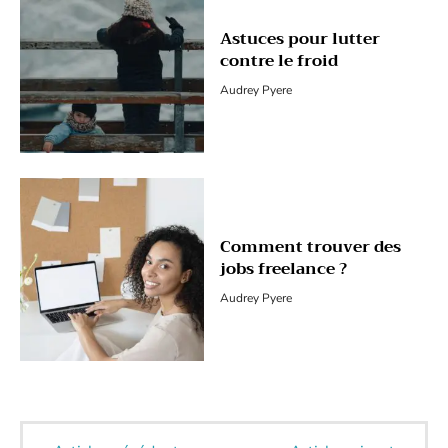
Astuces pour lutter
contre le froid
Audrey Pyere
Comment trouver des
jobs freelance ?
Audrey Pyere