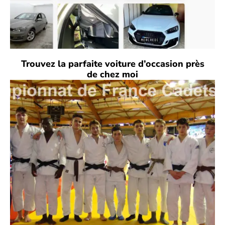
Trouvez la parfaite voiture d’occasion près
de chez moi