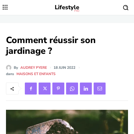
Lifestyle
PRO
Comment réussir son
jardinage ?
By
AUDREY PYERE
18 JUIN 2022
dans
MAISONS ET ENFANTS