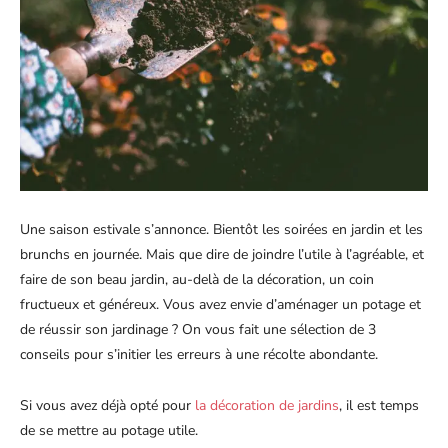
Une saison estivale s’annonce. Bientôt les soirées en jardin et les
brunchs en journée. Mais que dire de joindre l’utile à l’agréable, et
faire de son beau jardin, au-delà de la décoration, un coin
fructueux et généreux. Vous avez envie d’aménager un potage et
de réussir son jardinage ? On vous fait une sélection de 3
conseils pour s’initier les erreurs à une récolte abondante.
Si vous avez déjà opté pour
la décoration de jardins
, il est temps
de se mettre au potage utile.