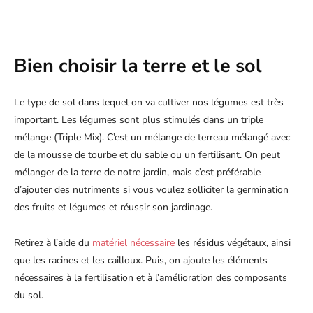
Bien choisir la terre et le sol
Le type de sol dans lequel on va cultiver nos légumes est très
important. Les légumes sont plus stimulés dans un triple
mélange (Triple Mix). C’est un mélange de terreau mélangé avec
de la mousse de tourbe et du sable ou un fertilisant. On peut
mélanger de la terre de notre jardin, mais c’est préférable
d’ajouter des nutriments si vous voulez solliciter la germination
des fruits et légumes et réussir son jardinage.
Retirez à l’aide du
matériel nécessaire
les résidus végétaux, ainsi
que les racines et les cailloux. Puis, on ajoute les éléments
nécessaires à la fertilisation et à l’amélioration des composants
du sol.