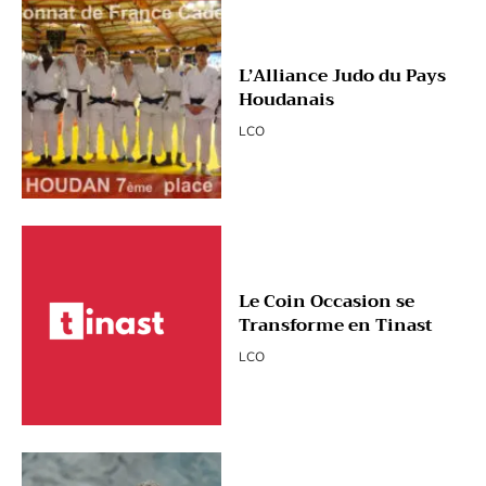
L’Alliance Judo du Pays
Houdanais
LCO
Le Coin Occasion se
Transforme en Tinast
LCO