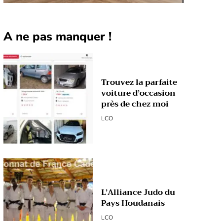
A ne pas manquer !
Trouvez la parfaite
voiture d’occasion
près de chez moi
LCO
L’Alliance Judo du
Pays Houdanais
LCO