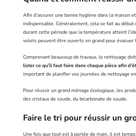
Afin d’assurer une bonne hygiène dans la maison et 
indispensable. Généralement, cela se fait au début du
durant cette période que la température atteint l’id
volets peuvent être ouverts en grand pour évacuer 
Comprenant beaucoup de travaux, le nettoyage doit 
lister ce qu’il faut faire dans chaque pièce afin d’
important de planifier vos journées de nettoyage e
Pour réussir un grand ménage écologique, les produit
des cristaux de soude, du bicarbonate de soude.
Faire le tri pour réussir un 
Une fois que tout est à portée de main, il est temps 