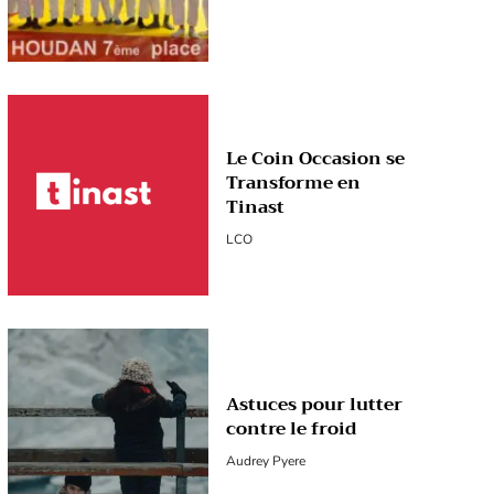
Le Coin Occasion se
Transforme en
Tinast
LCO
Astuces pour lutter
contre le froid
Audrey Pyere