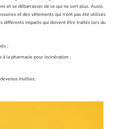
ns et se débarrasser de ce qui ne sert plus. Aussi,
essoires et des vêtements qui n’ont pas été utilisés
 différents impacts qui doivent être traités lors du
és ;
à la pharmacie pour incinération ;
 devenus inutiles;