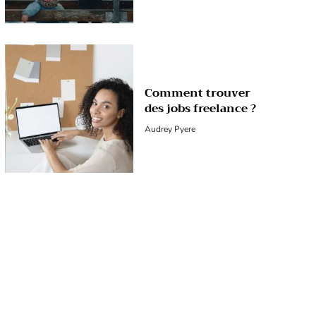
Comment trouver
des jobs freelance ?
Audrey Pyere