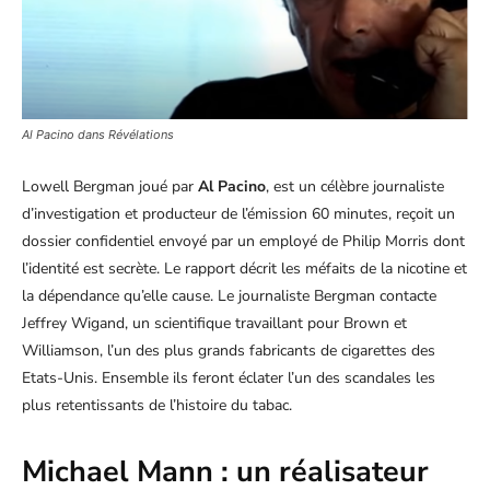
Al Pacino dans Révélations
Lowell Bergman joué par
Al Pacino
, est un célèbre journaliste
d’investigation et producteur de l’émission 60 minutes, reçoit un
dossier confidentiel envoyé par un employé de Philip Morris dont
l’identité est secrète. Le rapport décrit les méfaits de la nicotine et
la dépendance qu’elle cause. Le journaliste Bergman contacte
Jeffrey Wigand, un scientifique travaillant pour Brown et
Williamson, l’un des plus grands fabricants de cigarettes des
Etats-Unis. Ensemble ils feront éclater l’un des scandales les
plus retentissants de l’histoire du tabac.
Michael Mann : un réalisateur