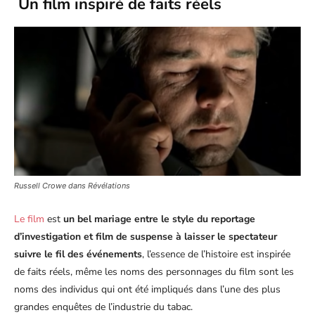
Un film inspiré de faits réels
Russell Crowe dans Révélations
Le film
est
un bel mariage entre le style du reportage
d’investigation et film de suspense à laisser le spectateur
suivre le fil des événements
, l’essence de l’histoire est inspirée
de faits réels, même les noms des personnages du film sont les
noms des individus qui ont été impliqués dans l’une des plus
grandes enquêtes de l’industrie du tabac.