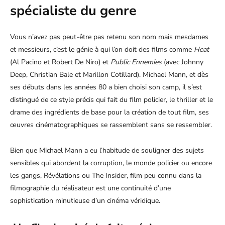
spécialiste du genre
Vous n’avez pas peut-être pas retenu son nom mais mesdames
et messieurs, c’est le génie à qui l’on doit des films comme
Heat
(Al Pacino et Robert De Niro) et
Public Ennemies
(avec Johnny
Deep, Christian Bale et Marillon Cotillard). Michael Mann, et dès
ses débuts dans les années 80 a bien choisi son camp, il s’est
distingué de ce style précis qui fait du film policier, le thriller et le
drame des ingrédients de base pour la création de tout film, ses
œuvres cinématographiques se rassemblent sans se ressembler.
Bien que Michael Mann a eu l’habitude de souligner des sujets
sensibles qui abordent la corruption, le monde policier ou encore
les gangs, Révélations ou The Insider, film peu connu dans la
filmographie du réalisateur est une continuité d’une
sophistication minutieuse d’un cinéma véridique.