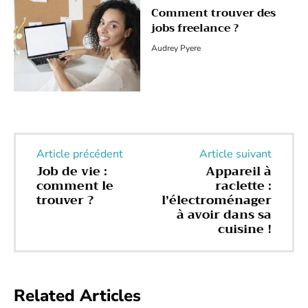
Comment trouver des
jobs freelance ?
Audrey Pyere
Article précédent
Article suivant
Job de vie :
Appareil à
comment le
raclette :
trouver ?
l’électroménager
à avoir dans sa
cuisine !
Related Articles