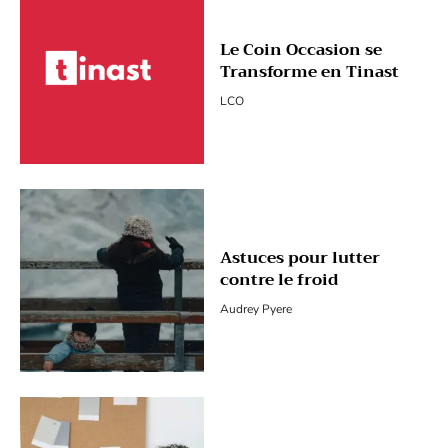
Le Coin Occasion se
Transforme en Tinast
LCO
Astuces pour lutter
contre le froid
Audrey Pyere