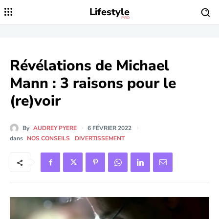
Lifestyle
PRO
Révélations de Michael
Mann : 3 raisons pour le
(re)voir
By
AUDREY PYERE
6 FÉVRIER 2022
dans
NOS CONSEILS
DIVERTISSEMENT