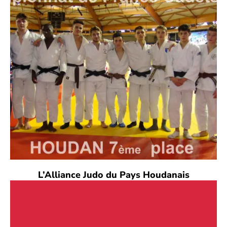
L’Alliance Judo du Pays Houdanais