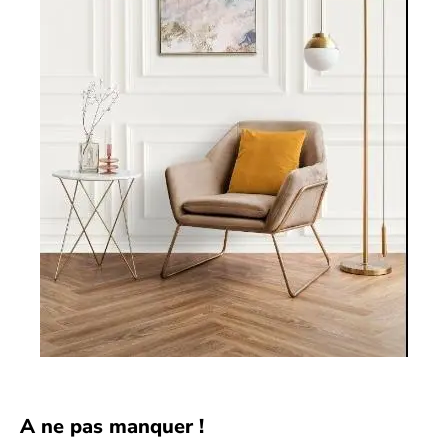
A ne pas manquer !