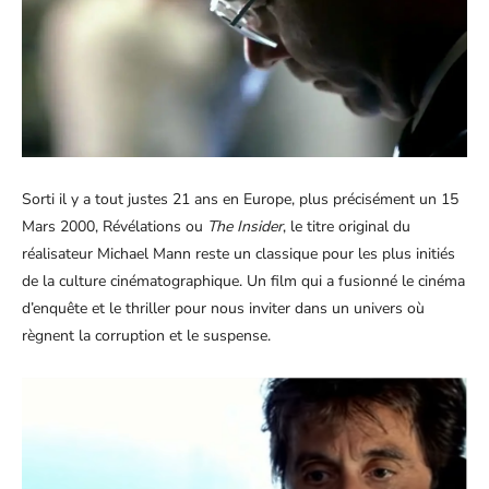
Sorti il y a tout justes 21 ans en Europe, plus précisément un 15
Mars 2000, Révélations ou
The Insider
, le titre original du
réalisateur Michael Mann reste un classique pour les plus initiés
de la culture cinématographique. Un film qui a fusionné le cinéma
d’enquête et le thriller pour nous inviter dans un univers où
règnent la corruption et le suspense.