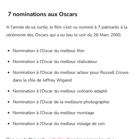
7 nominations aux Oscars
A l’année de sa sortie, le film s’est vu nominé à 7 palmarès à la
cérémonie des Oscars qui a eu lieu le soir du 26 Mars 2000.
Nomination à l’Oscar du meilleur film
Nomination à l’Oscar du meilleur réalisateur
Nomination à l’Oscar du meilleur acteur pour Russell Crowe
dans le rôle de Jeffrey Wigand
Nomination à l’Oscar du meilleur scénario adapté
Nomination à l’Oscar de la meilleure photographie
Nomination à l’Oscar du meilleur montage
Nomination à l’Oscar du meilleur mixage de son