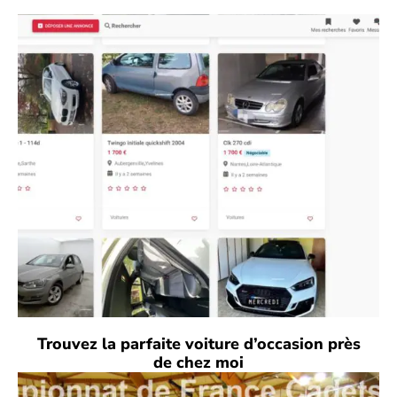
Trouvez la parfaite voiture d’occasion près
de chez moi