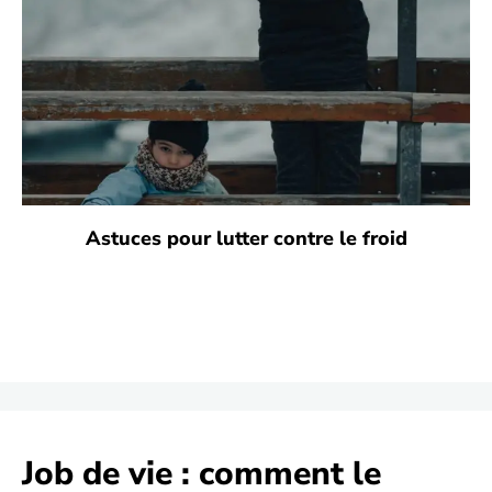
Astuces pour lutter contre le froid