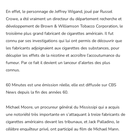
En effet, le personnage de Jeffrey Wigand, joué par Russel
Crowe, a été vraiment un directeur du département recherche et
développement de Brown & Williamson Tobacco Corporation, le
troisième plus grand fabricant de cigarettes américain. Il fut
connu par ses investigations qui lui ont permis de découvrir que
les fabricants adjoignaient aux cigarettes des substances, pour
décupler les effets de la nicotine et accroître l’accoutumance du
fumeur. Par ce fait il devient un lanceur d’alertes des plus
connus.
60 Minutes est une émission réelle, elle est diffusée sur CBS
News depuis la fin des années 60.
Michael Moore, un procureur général du Mississipi qui a acquis
une notoriété très importante en s’attaquant à treize fabricants de
cigarettes américains devant les tribunaux, et Jack Palladino, le
célèbre enquêteur privé, ont participé au film de Michael Mann.