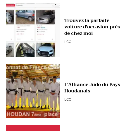
Trouvez la parfaite
voiture d’occasion près
de chez moi
LCO
L’Alliance Judo du Pays
Houdanais
LCO