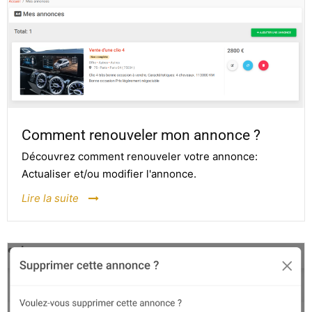
Comment renouveler mon annonce ?
Découvrez comment renouveler votre annonce:
Actualiser et/ou modifier l'annonce.
Lire la suite