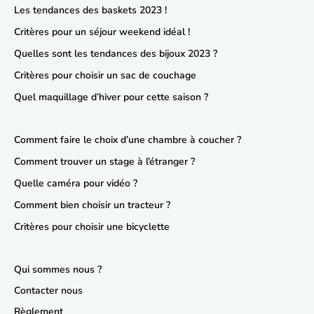
Les tendances des baskets 2023 !
Critères pour un séjour weekend idéal !
Quelles sont les tendances des bijoux 2023 ?
Critères pour choisir un sac de couchage
Quel maquillage d’hiver pour cette saison ?
Comment faire le choix d’une chambre à coucher ?
Comment trouver un stage à l’étranger ?
Quelle caméra pour vidéo ?
Comment bien choisir un tracteur ?
Critères pour choisir une bicyclette
Qui sommes nous ?
Contacter nous
Règlement