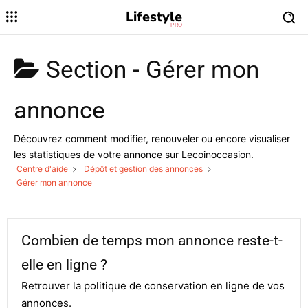
Lifestyle
PRO
Section -
Gérer mon
annonce
Découvrez comment modifier, renouveler ou encore visualiser
les statistiques de votre annonce sur Lecoinoccasion.
Centre d'aide
Dépôt et gestion des annonces
Gérer mon annonce
Combien de temps mon annonce reste-t-
elle en ligne ?
Retrouver la politique de conservation en ligne de vos
annonces.