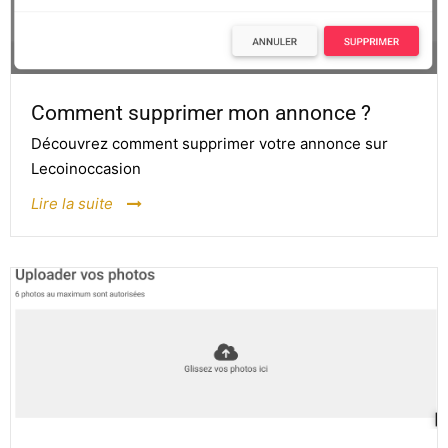
Comment supprimer mon annonce ?
Découvrez comment supprimer votre annonce sur
Lecoinoccasion
Lire la suite