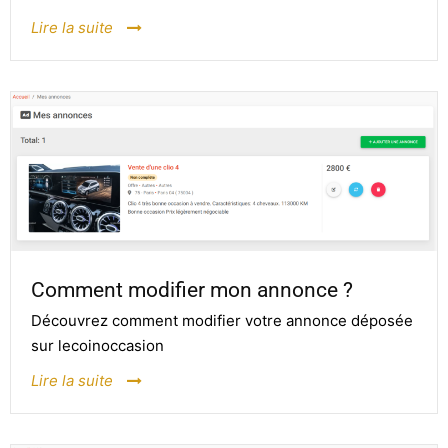
Lire la suite
Comment modifier mon annonce ?
Découvrez comment modifier votre annonce déposée
sur lecoinoccasion
Lire la suite