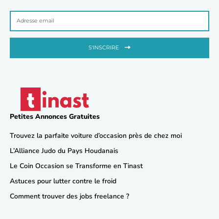
S'INSCRIRE
Petites Annonces Gratuites
Trouvez la parfaite voiture d’occasion près de chez moi
L’Alliance Judo du Pays Houdanais
Le Coin Occasion se Transforme en Tinast
Astuces pour lutter contre le froid
Comment trouver des jobs freelance ?