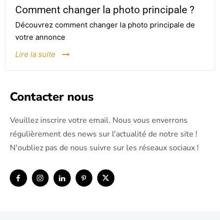
Comment changer la photo principale ?
Découvrez comment changer la photo principale de
votre annonce
Lire la suite
Contacter nous
Veuillez inscrire votre email. Nous vous enverrons
régulièrement des news sur l'actualité de notre site !
N'oubliez pas de nous suivre sur les réseaux sociaux !