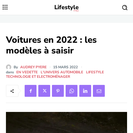
Lifestyle
PRO
Voitures en 2022 : les
modèles à saisir
By
AUDREY PYERE
15 MARS 2022
dans
EN VEDETTE
L'UNIVERS AUTOMOBILE
LIFESTYLE
TECHNOLOGIE ET ELECTROMÉNAGER