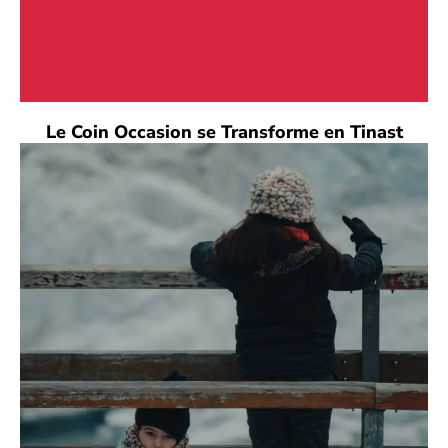
Le Coin Occasion se Transforme en Tinast