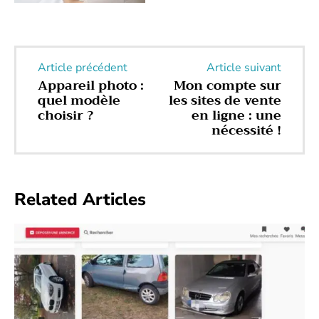
Article précédent
Article suivant
Appareil photo :
Mon compte sur
quel modèle
les sites de vente
choisir ?
en ligne : une
nécessité !
Related Articles