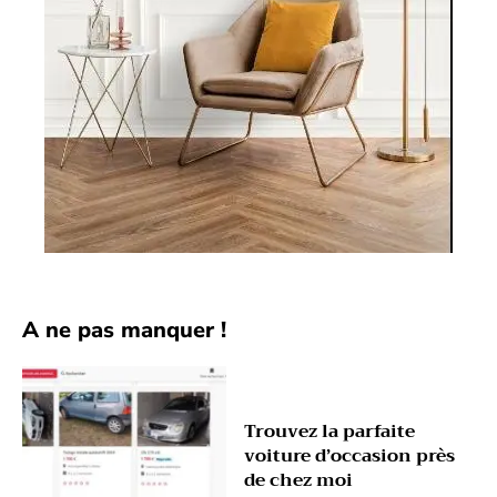
A ne pas manquer !
Trouvez la parfaite
voiture d’occasion près
de chez moi