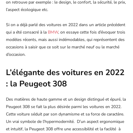
on retrouve par exemple : le design, le confort, la sécurité, le prix,
l’aspect écologique etc.
Si on a déjà parlé des voitures en 2022 dans un article précédent
qui a été consacré à la
BMW
, on essaye cette fois d’évoquer trois
modèles récents, mais aussi indémodables, qui représentent des
occasions à saisir que ce soit sur le marché neuf ou le marché
d’occasion.
L’élégante des voitures en 2022
: la Peugeot 308
Des matières de haute gamme et un design distingué et épuré, la
Peugeot 308 se fait la plus désirée parmi les voitures en 2022.
Cette voiture séduit par son dynamisme et sa force de caractère.
Un vrai symbole de l’hypermodernité. D’un aspect ergonomique
et intuitif, la Peugeot 308 offre une accessibilité et la facilité à