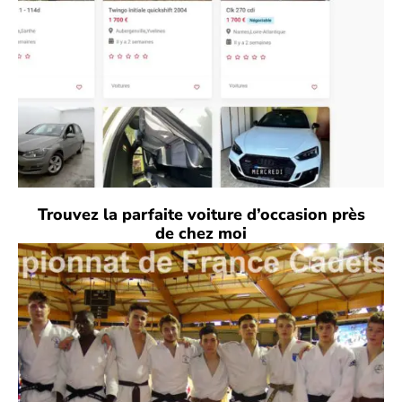
Trouvez la parfaite voiture d’occasion près
de chez moi