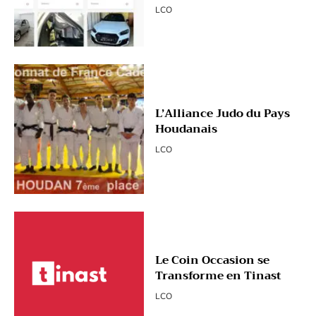
LCO
L’Alliance Judo du Pays
Houdanais
LCO
Le Coin Occasion se
Transforme en Tinast
LCO