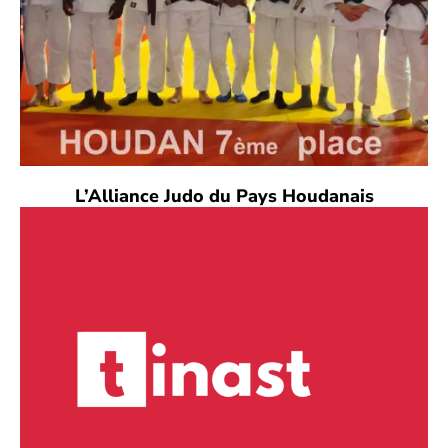
L’Alliance Judo du Pays Houdanais