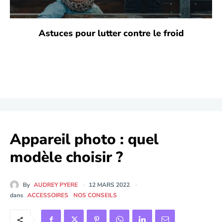
Astuces pour lutter contre le froid