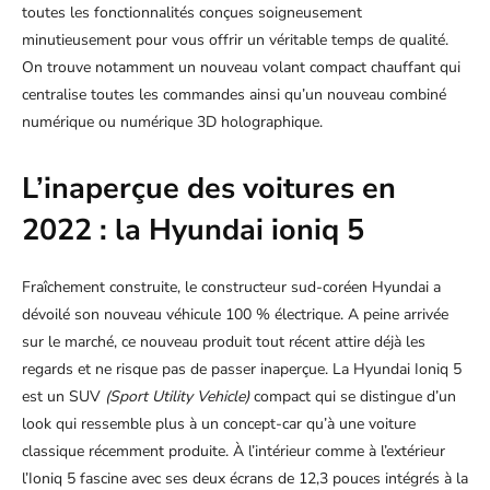
toutes les fonctionnalités conçues soigneusement
minutieusement pour vous offrir un véritable temps de qualité.
On trouve notamment un nouveau volant compact chauffant qui
centralise toutes les commandes ainsi qu’un nouveau combiné
numérique ou numérique 3D holographique.
L’inaperçue des voitures en
2022 : la Hyundai ioniq 5
Fraîchement construite, le constructeur sud-coréen Hyundai a
dévoilé son nouveau véhicule 100 % électrique. A peine arrivée
sur le marché, ce nouveau produit tout récent attire déjà les
regards et ne risque pas de passer inaperçue. La Hyundai Ioniq 5
est un SUV
(Sport Utility Vehicle)
compact qui se distingue d’un
look qui ressemble plus à un concept-car qu’à une voiture
classique récemment produite. À l’intérieur comme à l’extérieur
l’Ioniq 5 fascine avec ses deux écrans de 12,3 pouces intégrés à la