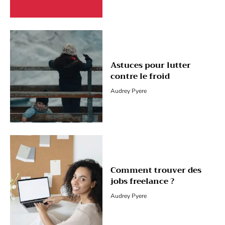
Astuces pour lutter
contre le froid
Audrey Pyere
Comment trouver des
jobs freelance ?
Audrey Pyere