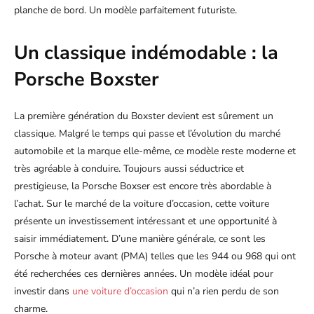
planche de bord. Un modèle parfaitement futuriste.
Un classique indémodable : la
Porsche Boxster
La première génération du Boxster devient est sûrement un
classique. Malgré le temps qui passe et l’évolution du marché
automobile et la marque elle-même, ce modèle reste moderne et
très agréable à conduire. Toujours aussi séductrice et
prestigieuse, la Porsche Boxser est encore très abordable à
l’achat. Sur le marché de la voiture d’occasion, cette voiture
présente un investissement intéressant et une opportunité à
saisir immédiatement. D’une manière générale, ce sont les
Porsche à moteur avant (PMA) telles que les 944 ou 968 qui ont
été recherchées ces dernières années. Un modèle idéal pour
investir dans
une voiture d’occasion
qui n’a rien perdu de son
charme.