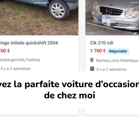
ez la parfaite voiture d’occasio
de chez moi