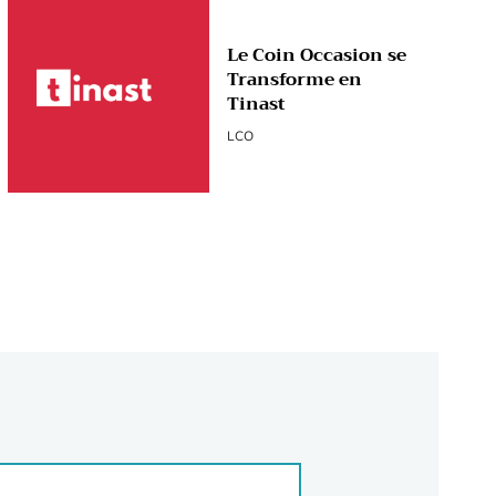
Le Coin Occasion se
Transforme en
Tinast
LCO