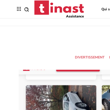
Qui 
Assistance
DIVERTISSEMENT