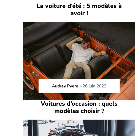
La voiture d’été : 5 modèles à
avoir !
Audrey Pyere
-
26 juin 2022
Voitures d’occasion : quels
modèles choisir ?