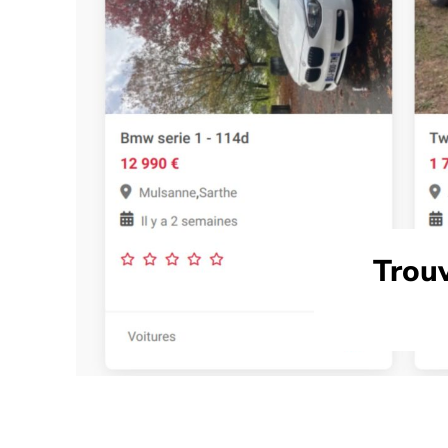
Trouv