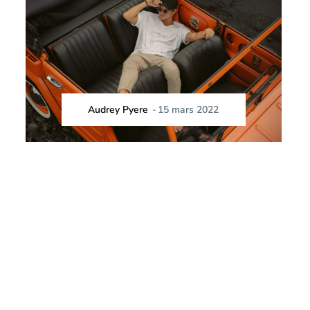
Audrey Pyere
-
15 mars 2022