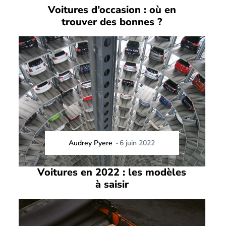
Voitures d’occasion : où en
trouver des bonnes ?
Audrey Pyere
-
6 juin 2022
Voitures en 2022 : les modèles
à saisir