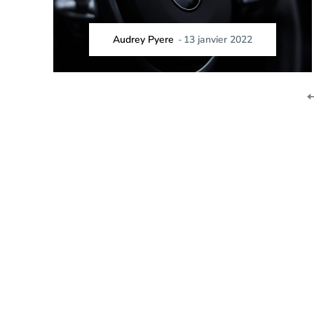
Audrey Pyere
-
13 janvier 2022