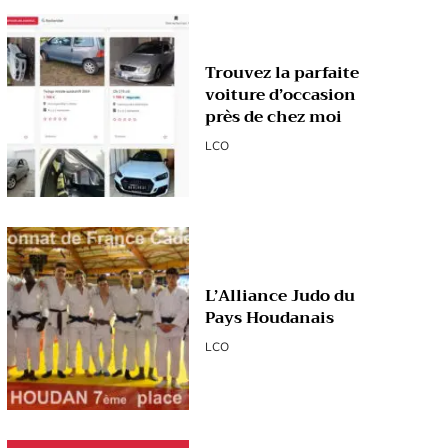
Trouvez la parfaite
voiture d’occasion
près de chez moi
LCO
L’Alliance Judo du
Pays Houdanais
LCO