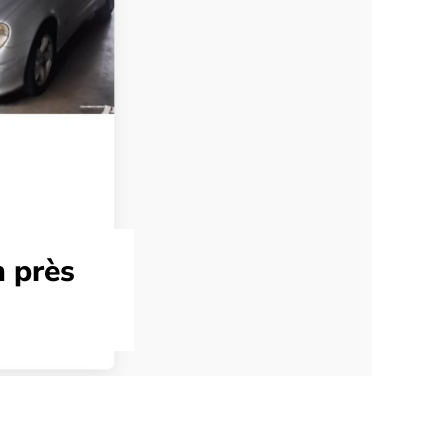
n près