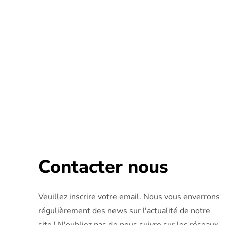
Contacter nous
Veuillez inscrire votre email. Nous vous enverrons
régulièrement des news sur l'actualité de notre