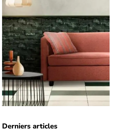
Derniers articles