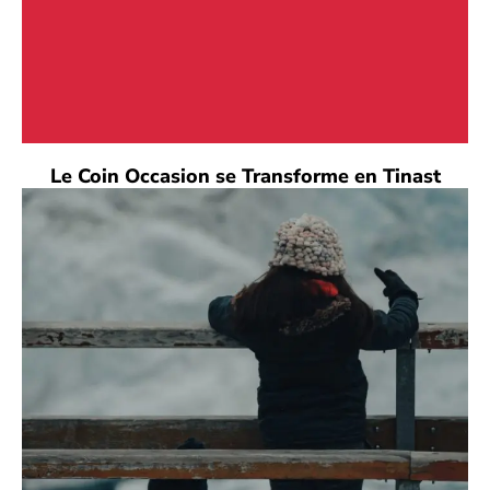
Le Coin Occasion se Transforme en Tinast