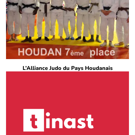
L’Alliance Judo du Pays Houdanais