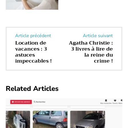
Article précédent
Article suivant
Location de
Agatha Christie :
vacances : 3
3 livres à lire de
astuces
la reine du
impeccables !
crime !
Related Articles