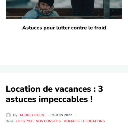
Astuces pour lutter contre le froid