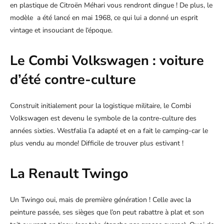
en plastique de Citroën Méhari vous rendront dingue ! De plus, le
modèle a été lancé en mai 1968, ce qui lui a donné un esprit
vintage et insouciant de l‘époque.
Le Combi Volkswagen : voiture
d’été
contre-culture
Construit initialement pour la logistique militaire, le Combi
Volkswagen est devenu le symbole de la contre-culture des
années sixties. Westfalia l’a adapté et en a fait le camping-car le
plus vendu au monde! Difficile de trouver plus estivant !
La Renault Twingo
Un Twingo oui, mais de première génération ! Celle avec la
peinture passée, ses sièges que l’on peut rabattre à plat et son