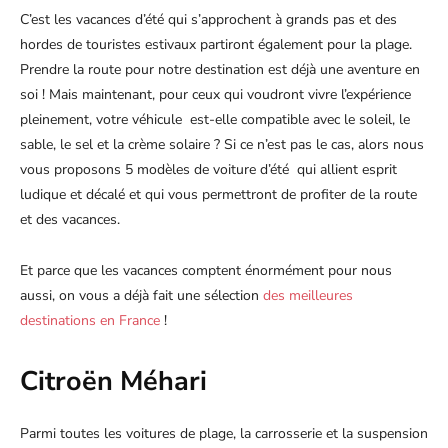
C’est les vacances d’été qui s’approchent à grands pas et des
hordes de touristes estivaux partiront également pour la plage.
Prendre la route pour notre destination est déjà une aventure en
soi ! Mais maintenant, pour ceux qui voudront vivre l’expérience
pleinement, votre véhicule est-elle compatible avec le soleil, le
sable, le sel et la crème solaire ? Si ce n’est pas le cas, alors nous
vous proposons 5 modèles de voiture d’été qui allient esprit
ludique et décalé et qui vous permettront de profiter de la route
et des vacances.
Et parce que les vacances comptent énormément pour nous
aussi, on vous a déjà fait une sélection
des meilleures
destinations en France
!
Citroën Méhari
Parmi toutes les voitures de plage, la carrosserie et la suspension