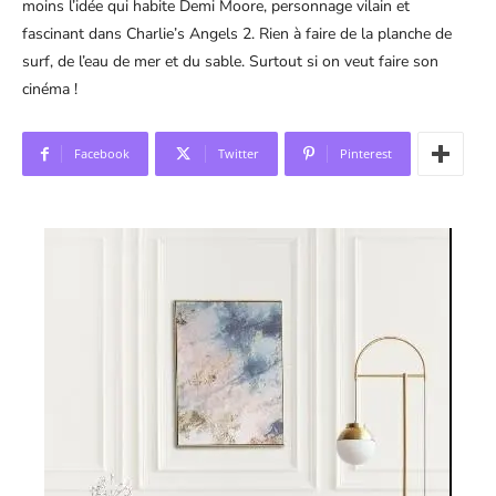
moins l’idée qui habite Demi Moore, personnage vilain et
fascinant dans Charlie’s Angels 2. Rien à faire de la planche de
surf, de l’eau de mer et du sable. Surtout si on veut faire son
cinéma !
Facebook
Twitter
Pinterest