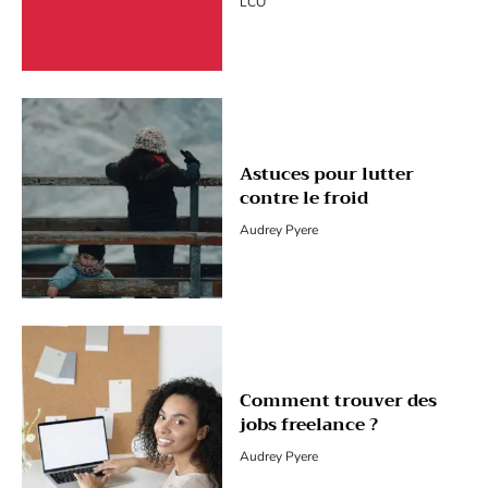
LCO
Astuces pour lutter
contre le froid
Audrey Pyere
Comment trouver des
jobs freelance ?
Audrey Pyere