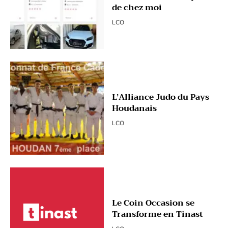
de chez moi
LCO
L’Alliance Judo du Pays
Houdanais
LCO
Le Coin Occasion se
Transforme en Tinast