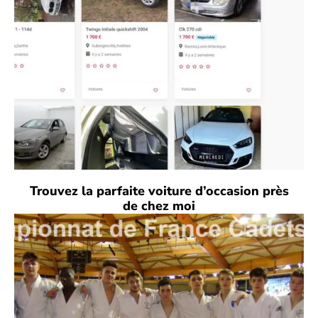
Trouvez la parfaite voiture d’occasion près
de chez moi