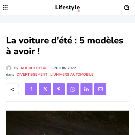
Lifestyle
PRO
La voiture d’été : 5 modèles
à avoir !
By
AUDREY PYERE
26 JUIN 2022
dans
DIVERTISSEMENT
L'UNIVERS AUTOMOBILE