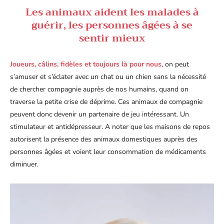
Les animaux aident les malades à
guérir, les personnes âgées à se
sentir mieux
Joueurs, câlins, fidèles et toujours là pour nous
, on peut
s’amuser et s’éclater avec un chat ou un chien sans la nécessité
de chercher compagnie auprès de nos humains, quand on
traverse la petite crise de déprime. Ces animaux de compagnie
peuvent donc devenir un partenaire de jeu intéressant. Un
stimulateur et antidépresseur. A noter que les maisons de repos
autorisent la présence des animaux domestiques auprès des
personnes âgées et voient leur consommation de médicaments
diminuer.