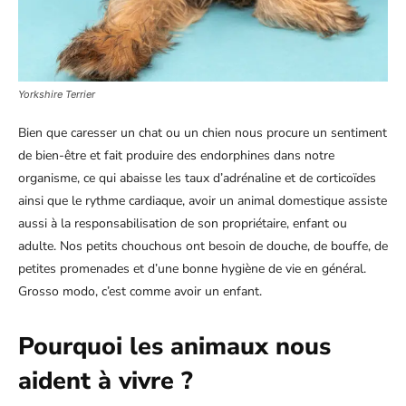
Yorkshire Terrier
Bien que caresser un chat ou un chien nous procure un sentiment
de bien-être et fait produire des endorphines dans notre
organisme, ce qui abaisse les taux d’adrénaline et de corticoïdes
ainsi que le rythme cardiaque, avoir un animal domestique assiste
aussi à la responsabilisation de son propriétaire, enfant ou
adulte. Nos petits chouchous ont besoin de douche, de bouffe, de
petites promenades et d’une bonne hygiène de vie en général.
Grosso modo, c’est comme avoir un enfant.
Pourquoi les animaux nous
aident à vivre ?