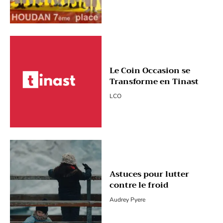
Le Coin Occasion se
Transforme en Tinast
LCO
Astuces pour lutter
contre le froid
Audrey Pyere