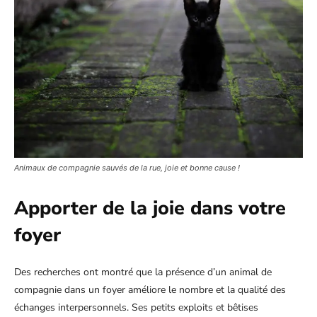
Animaux de compagnie sauvés de la rue, joie et bonne cause !
Apporter de la joie dans votre
foyer
Des recherches ont montré que la présence d’un animal de
compagnie dans un foyer améliore le nombre et la qualité des
échanges interpersonnels. Ses petits exploits et bêtises