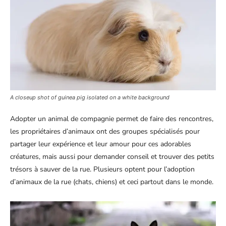
A closeup shot of guinea pig isolated on a white background
Adopter un animal de compagnie permet de faire des rencontres,
les propriétaires d’animaux ont des groupes spécialisés pour
partager leur expérience et leur amour pour ces adorables
créatures, mais aussi pour demander conseil et trouver des petits
trésors à sauver de la rue. Plusieurs optent pour l’adoption
d’animaux de la rue (chats, chiens) et ceci partout dans le monde.