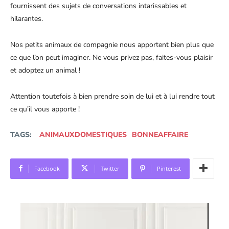
fournissent des sujets de conversations intarissables et
hilarantes.
Nos petits animaux de compagnie nous apportent bien plus que
ce que l’on peut imaginer. Ne vous privez pas, faites-vous plaisir
et adoptez un animal !
Attention toutefois à bien prendre soin de lui et à lui rendre tout
ce qu’il vous apporte !
TAGS:
ANIMAUXDOMESTIQUES
BONNEAFFAIRE
Facebook
Twitter
Pinterest