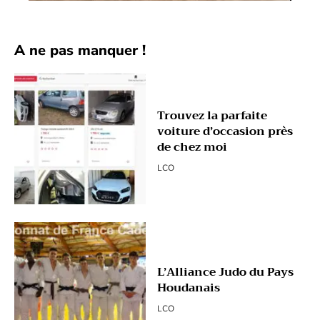
A ne pas manquer !
Trouvez la parfaite
voiture d’occasion près
de chez moi
LCO
L’Alliance Judo du Pays
Houdanais
LCO