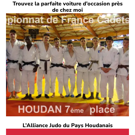
Trouvez la parfaite voiture d’occasion près
de chez moi
L’Alliance Judo du Pays Houdanais