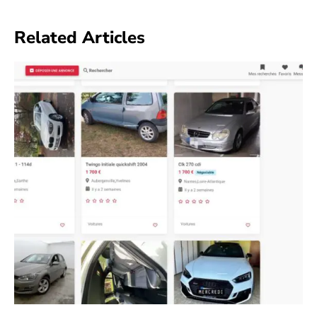
Related Articles