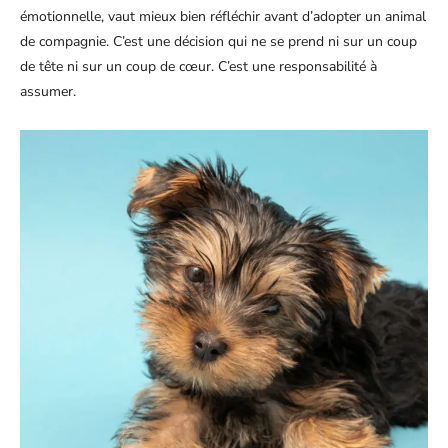
émotionnelle, vaut mieux bien réfléchir avant d’adopter un animal
de compagnie. C’est une décision qui ne se prend ni sur un coup
de tête ni sur un coup de cœur. C’est une responsabilité à
assumer.