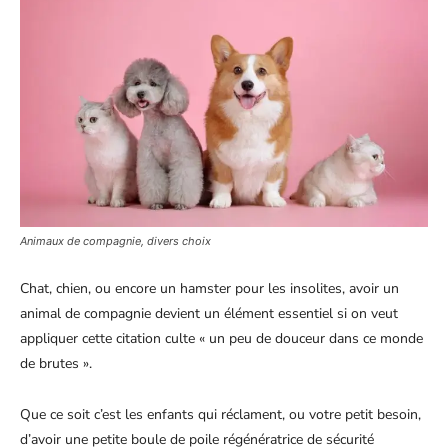
Animaux de compagnie, divers choix
Chat, chien, ou encore un hamster pour les insolites, avoir un
animal de compagnie devient un élément essentiel si on veut
appliquer cette citation culte « un peu de douceur dans ce monde
de brutes ».
Que ce soit c’est les enfants qui réclament, ou votre petit besoin,
d’avoir une petite boule de poile régénératrice de sécurité