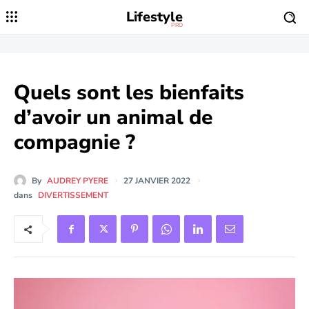
Lifestyle
PRO
Quels sont les bienfaits
d’avoir un animal de
compagnie ?
By
AUDREY PYERE
27 JANVIER 2022
dans
DIVERTISSEMENT