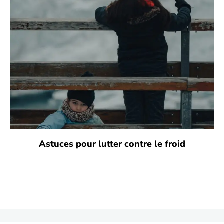
Astuces pour lutter contre le froid