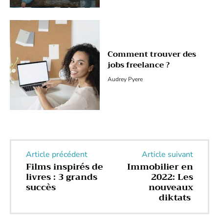
Comment trouver des
jobs freelance ?
Audrey Pyere
Article précédent
Article suivant
Films inspirés de
Immobilier en
livres : 3 grands
2022: Les
succès
nouveaux
diktats