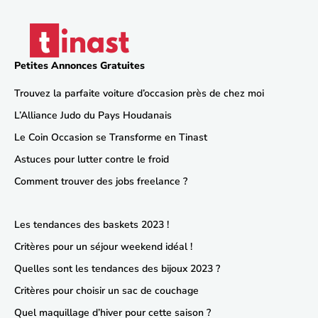
Petites Annonces Gratuites
Trouvez la parfaite voiture d’occasion près de chez moi
L’Alliance Judo du Pays Houdanais
Le Coin Occasion se Transforme en Tinast
Astuces pour lutter contre le froid
Comment trouver des jobs freelance ?
Les tendances des baskets 2023 !
Critères pour un séjour weekend idéal !
Quelles sont les tendances des bijoux 2023 ?
Critères pour choisir un sac de couchage
Quel maquillage d’hiver pour cette saison ?