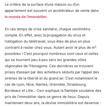
Le critère de la surface d’une maison ou d’un
appartement est souvent un accélérateur de vente dans
le monde de l’immobilier
.
En ces temps de crise sanitaire, chaque centimètre
compte. En effet, avec la propagation du virus et
l’obligation du télétravail, vous êtes de plus en plus
contraint à rester chez vous. Autant avoir le plus de m²
possibles ! C’est pourquoi nombreux sont ceux et celles
qui se tournent peu à peu vers les grandes villes
régionales de l’Hexagone. Ces dernières se trouvent
prises d’assaut par des acheteurs séduits par l’appel des
sirènes de la liberté et du grand air. C’est notamment le
cas de Lyon, Nice, Nantes, Grenoble, Strasbourg,
Bordeaux et Lille… Ceci explique la flambée soudaine des
prix de l’immobilier dans ce genre de lieux. Depuis
maintenant deux ans, la devise immobilière est devenue :