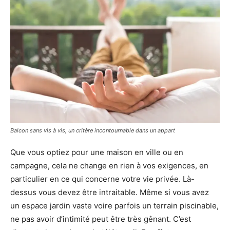
Balcon sans vis à vis, un critère incontournable dans un appart
Que vous optiez pour une maison en ville ou en
campagne, cela ne change en rien à vos exigences, en
particulier en ce qui concerne votre vie privée. Là-
dessus vous devez être intraitable. Même si vous avez
un espace jardin vaste voire parfois un terrain piscinable,
ne pas avoir d’intimité peut être très gênant. C’est