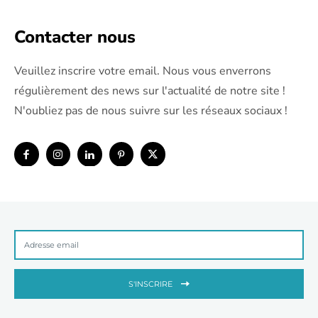
Contacter nous
Veuillez inscrire votre email. Nous vous enverrons
régulièrement des news sur l'actualité de notre site !
N'oubliez pas de nous suivre sur les réseaux sociaux !
S'INSCRIRE