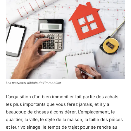
Les nouveaux diktats de l’immobilier
L’acquisition d’un bien immobilier fait partie des achats
les plus importants que vous ferez jamais, et il y a
beaucoup de choses à considérer. L’emplacement, le
quartier, la ville, le style de la maison, la taille des pièces
et leur voisinage, le temps de trajet pour se rendre au