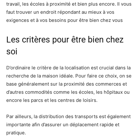
travail, les écoles à proximité et bien plus encore. Il vous
faut trouver un endroit répondant au mieux à vos
exigences et à vos besoins pour être bien chez vous
Les critères pour être bien chez
soi
D’ordinaire le critère de la localisation est crucial dans la
recherche de la maison idéale. Pour faire ce choix, on se
base généralement sur la proximité des commerces et
d’autres commodités comme les écoles, les hôpitaux ou
encore les parcs et les centres de loisirs.
Par ailleurs, la distribution des transports est également
importante afin d’assurer un déplacement rapide et
pratique.