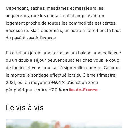
Cependant, sachez, mesdames et messieurs les
acquéreurs, que les choses ont changé. Avoir un
logement proche de toutes les commodités est certes
nécessaire. Mais désormais, un autre critère tient le haut
du pavé à savoir l’espace.
En effet, un jardin, une terrasse, un balcon, une belle vue
ou un double séjour peuvent susciter chez vous le coup
de foudre et vous pousser à signer illico presto. Comme
le montre le sondage effectué lors du 3 ème trimestre
2021, où en moyenne
+9.4 %
d’achat en zone
périphérique contre
+7.0 % en
Ile-de-France
.
Le vis-à-vis