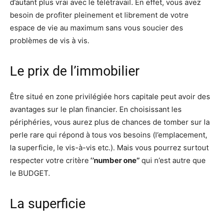
d’autant plus vrai avec le télétravail. En effet, vous avez
besoin de profiter pleinement et librement de votre
espace de vie au maximum sans vous soucier des
problèmes de vis à vis.
Le prix de l’immobilier
Être situé en zone privilégiée hors capitale peut avoir des
avantages sur le plan financier. En choisissant les
périphéries, vous aurez plus de chances de tomber sur la
perle rare qui répond à tous vos besoins (l’emplacement,
la superficie, le vis-à-vis etc.). Mais vous pourrez surtout
respecter votre critère
‘’number one’’
qui n’est autre que
le BUDGET.
La superficie