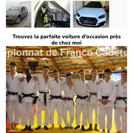
Trouvez la parfaite voiture d’occasion près
de chez moi