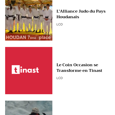
L’Alliance Judo du Pays
Houdanais
LCO
Le Coin Occasion se
Transforme en Tinast
LCO