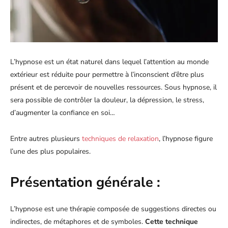
L’hypnose est un état naturel dans lequel l’attention au monde
extérieur est réduite pour permettre à l’inconscient d’être plus
présent et de percevoir de nouvelles ressources. Sous hypnose, il
sera possible de contrôler la douleur, la dépression, le stress,
d’augmenter la confiance en soi…
Entre autres plusieurs
techniques de relaxation
, l’hypnose figure
l’une des plus populaires.
Présentation générale :
L’hypnose est une thérapie composée de suggestions directes ou
indirectes, de métaphores et de symboles.
Cette technique