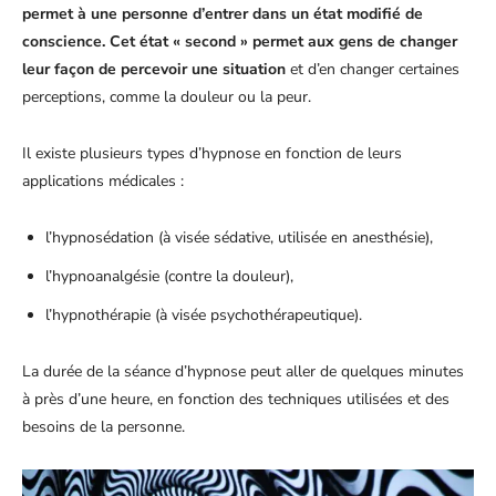
permet à une personne d’entrer dans un état modifié de
conscience. Cet état « second » permet aux gens de changer
leur façon de percevoir une situation
et d’en changer certaines
perceptions, comme la douleur ou la peur.
Il existe plusieurs types d’hypnose en fonction de leurs
applications médicales :
l’hypnosédation (à visée sédative, utilisée en anesthésie),
l’hypnoanalgésie (contre la douleur),
l’hypnothérapie (à visée psychothérapeutique).
La durée de la séance d’hypnose peut aller de quelques minutes
à près d’une heure, en fonction des techniques utilisées et des
besoins de la personne.