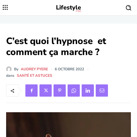
Lifestyle
PRO
C’est quoi l’hypnose et
comment ça marche ?
By
AUDREY PYERE
6 OCTOBRE 2022
dans
SANTÉ ET ASTUCES