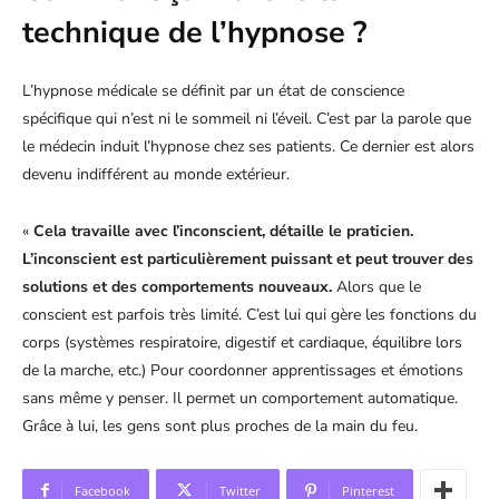
technique de l’hypnose ?
L’hypnose médicale se définit par un état de conscience
spécifique qui n’est ni le sommeil ni l’éveil. C’est par la parole que
le médecin induit l’hypnose chez ses patients. Ce dernier est alors
devenu indifférent au monde extérieur.
«
Cela travaille avec l’inconscient, détaille le praticien.
L’inconscient est particulièrement puissant et peut trouver des
solutions et des comportements nouveaux.
Alors que le
conscient est parfois très limité. C’est lui qui gère les fonctions du
corps (systèmes respiratoire, digestif et cardiaque, équilibre lors
de la marche, etc.) Pour coordonner apprentissages et émotions
sans même y penser. Il permet un comportement automatique.
Grâce à lui, les gens sont plus proches de la main du feu.
Facebook
Twitter
Pinterest