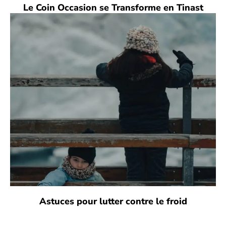
Le Coin Occasion se Transforme en Tinast
Astuces pour lutter contre le froid