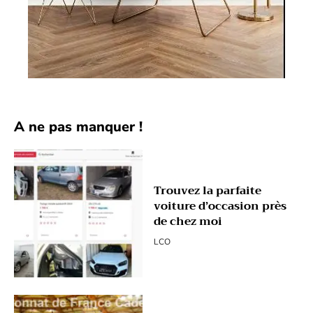
A ne pas manquer !
Trouvez la parfaite
voiture d’occasion près
de chez moi
LCO