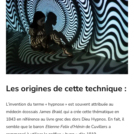
Les origines de cette technique :
L’invention du terme « hypnose » est souvent attribuée au
médecin écossais
James Braid
, qui a crée cette thématique en
1843 en référence au livre grec des dors Dieu Hypnos. En fait, il
semble que le baron
Etienne Felix d’Hénin
de Cuvillers a