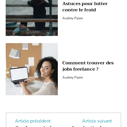
Astuces pour lutter
contre le froid
Audrey Pyere
Comment trouver des
jobs freelance ?
Audrey Pyere
Article précédent
Article suivant