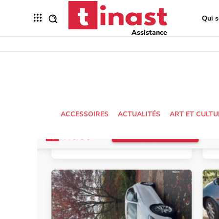
Qui 
Assistance
ACCESSOIRES
ACTUALITÉS
ART ET CULTU