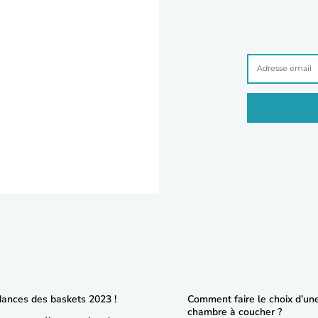
dances des baskets 2023 !
Comment faire le choix d’un
chambre à coucher ?