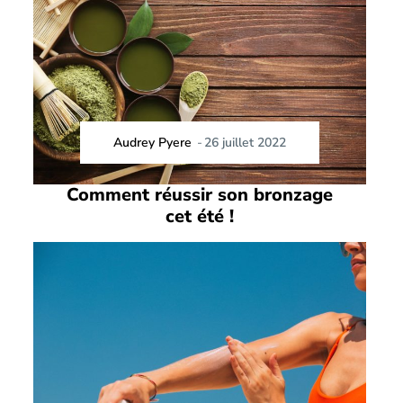
Audrey Pyere
-
26 juillet 2022
Comment réussir son bronzage
cet été !