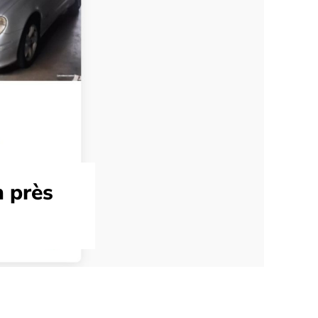
n près