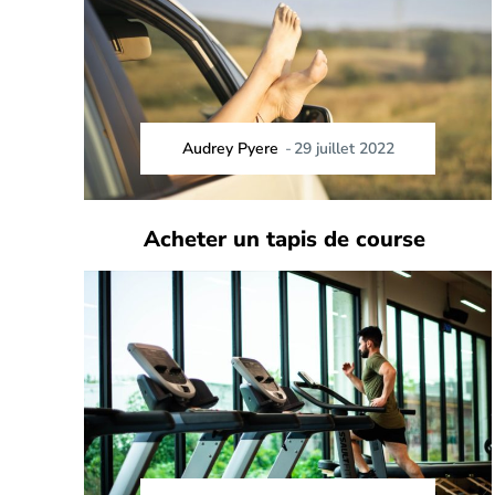
Audrey Pyere
-
29 juillet 2022
Acheter un tapis de course