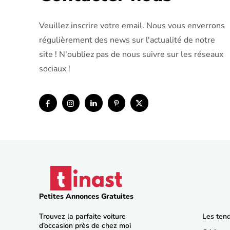
Veuillez inscrire votre email. Nous vous enverrons
régulièrement des news sur l'actualité de notre
site ! N'oubliez pas de nous suivre sur les réseaux
sociaux !
Petites Annonces Gratuites
Trouvez la parfaite voiture
Les ten
d’occasion près de chez moi