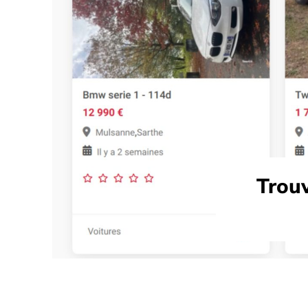
Trouv