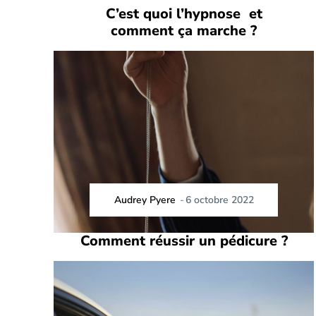
C’est quoi l’hypnose et
comment ça marche ?
Audrey Pyere
-
6 octobre 2022
Comment réussir un pédicure ?