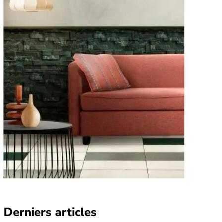
Derniers articles