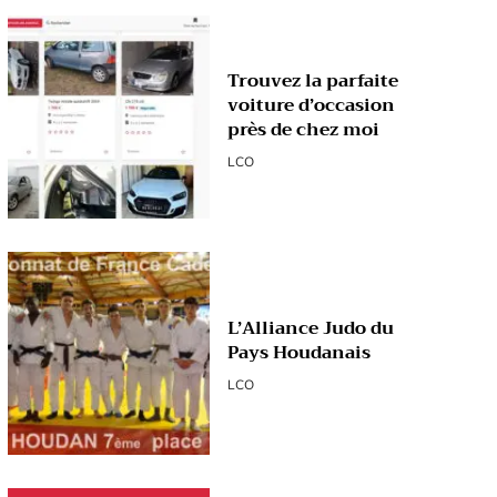
Trouvez la parfaite
voiture d’occasion
près de chez moi
LCO
L’Alliance Judo du
Pays Houdanais
LCO