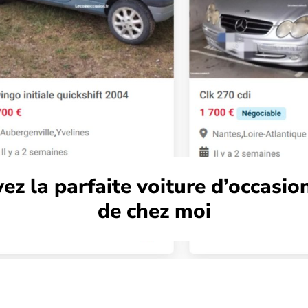
ez la parfaite voiture d’occasio
de chez moi