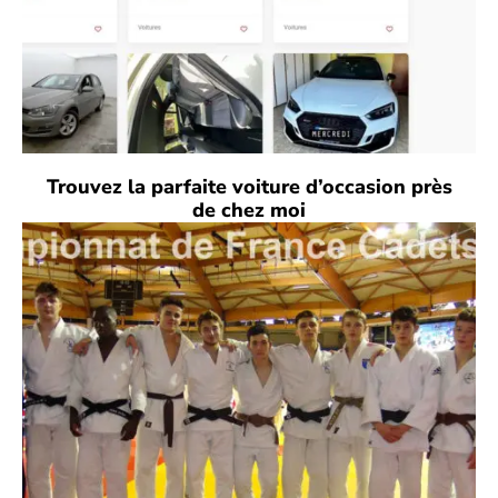
Trouvez la parfaite voiture d’occasion près
de chez moi