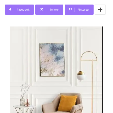
Facebook
Twitter
Pinterest