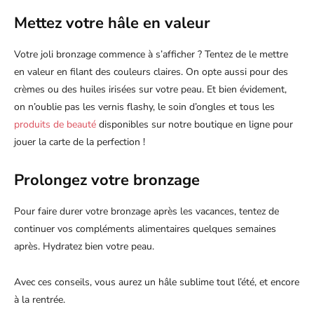
Mettez votre hâle en valeur
Votre joli bronzage commence à s’afficher ? Tentez de le mettre
en valeur en filant des couleurs claires. On opte aussi pour des
crèmes ou des huiles irisées sur votre peau. Et bien évidement,
on n’oublie pas les vernis flashy, le soin d’ongles et tous les
produits de beauté
disponibles sur notre boutique en ligne pour
jouer la carte de la perfection !
Prolongez votre bronzage
Pour faire durer votre bronzage après les vacances, tentez de
continuer vos compléments alimentaires quelques semaines
après. Hydratez bien votre peau.
Avec ces conseils, vous aurez un hâle sublime tout l’été, et encore
à la rentrée.