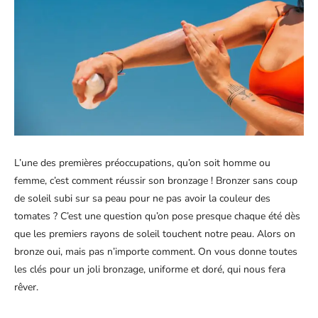
L’une des premières préoccupations, qu’on soit homme ou
femme, c’est comment réussir son bronzage ! Bronzer sans coup
de soleil subi sur sa peau pour ne pas avoir la couleur des
tomates ? C’est une question qu’on pose presque chaque été dès
que les premiers rayons de soleil touchent notre peau. Alors on
bronze oui, mais pas n’importe comment. On vous donne toutes
les clés pour un joli bronzage, uniforme et doré, qui nous fera
rêver.