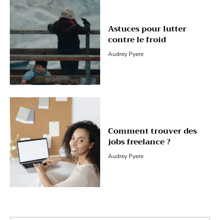
Astuces pour lutter
contre le froid
Audrey Pyere
Comment trouver des
jobs freelance ?
Audrey Pyere