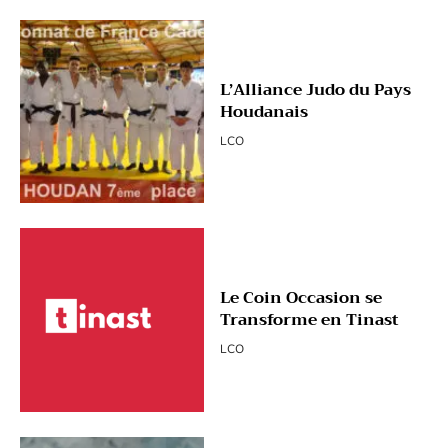
L’Alliance Judo du Pays
Houdanais
LCO
Le Coin Occasion se
Transforme en Tinast
LCO