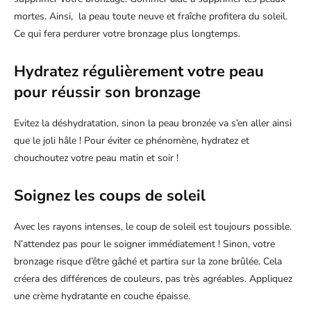
mortes. Ainsi, la peau toute neuve et fraîche profitera du soleil.
Ce qui fera perdurer votre bronzage plus longtemps.
Hydratez régulièrement votre peau
pour réussir son bronzage
Evitez la déshydratation, sinon la peau bronzée va s’en aller ainsi
que le joli hâle ! Pour éviter ce phénomène, hydratez et
chouchoutez votre peau matin et soir !
Soignez les coups de soleil
Avec les rayons intenses, le coup de soleil est toujours possible.
N’attendez pas pour le soigner immédiatement ! Sinon, votre
bronzage risque d’être gâché et partira sur la zone brûlée. Cela
créera des différences de couleurs, pas très agréables. Appliquez
une crème hydratante en couche épaisse.