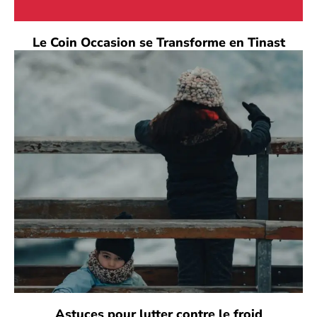
Le Coin Occasion se Transforme en Tinast
Astuces pour lutter contre le froid