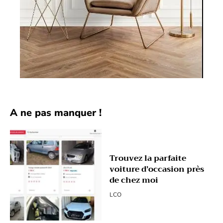
A ne pas manquer !
Trouvez la parfaite
voiture d’occasion près
de chez moi
LCO