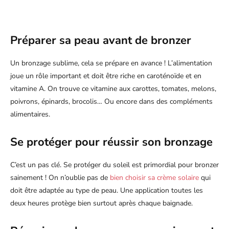
Préparer sa peau avant de bronzer
Un bronzage sublime, cela se prépare en avance ! L’alimentation
joue un rôle important et doit être riche en caroténoïde et en
vitamine A. On trouve ce vitamine aux carottes, tomates, melons,
poivrons, épinards, brocolis… Ou encore dans des compléments
alimentaires.
Se protéger pour réussir son bronzage
C’est un pas clé. Se protéger du soleil est primordial pour bronzer
sainement ! On n’oublie pas de
bien choisir sa crème solaire
qui
doit être adaptée au type de peau. Une application toutes les
deux heures protège bien surtout après chaque baignade.