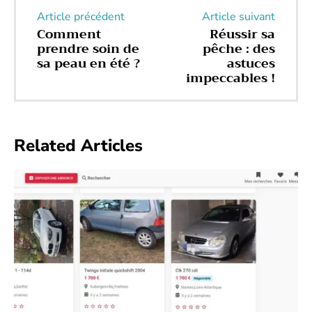
Article précédent
Article suivant
Comment
Réussir sa
prendre soin de
pêche : des
sa peau en été ?
astuces
impeccables !
Related Articles