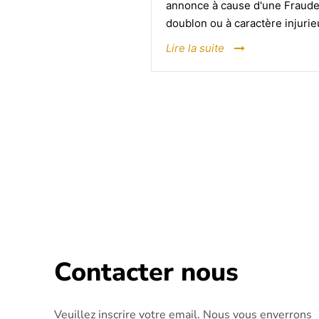
annonce à cause d'une Fraude
doublon ou à caractère injurie
Lire la suite
Contacter nous
Veuillez inscrire votre email. Nous vous enverrons