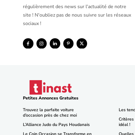
régulièrement des news sur l'actualité de notre
site ! N'oubliez pas de nous suivre sur les réseaux
sociaux !
Petites Annonces Gratuites
Trouvez la parfaite voiture
Les ten
d’occasion près de chez moi
Critères
L’Alliance Judo du Pays Houdanais
idéal !
Le Coin Occasion se Transforme en
Quelles